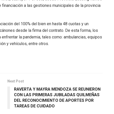
financiación a las gestiones municipales de la provincia
anciación del 100% del bien en hasta 48 cuotas y un
cánones desde la firma del contrato. De esta forma, los
 enfrentar la pandemia, tales como: ambulancias, equipos
ón y vehículos, entre otros.
Next Post
RAVERTA Y MAYRA MENDOZA SE REUNIERON
CON LAS PRIMERAS JUBILADAS QUILMEÑAS
DEL RECONOCIMIENTO DE APORTES POR
TAREAS DE CUIDADO