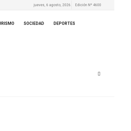
jueves, 6 agosto, 2026.
Edición Nº 4600
URISMO
SOCIEDAD
DEPORTES