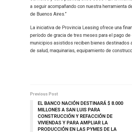
a seguir acompañando con nuestra herramienta de 
de Buenos Aires.”
La iniciativa de Provincia Leasing ofrece una fin
período de gracia de tres meses para el pago de 
municipios asistidos reciben bienes destinados a
de salud, maquinarias, equipamiento de construcci
Previous Post
EL BANCO NACIÓN DESTINARÁ $ 8.000
MILLONES A SAN LUIS PARA
CONSTRUCCIÓN Y REFACCIÓN DE
VIVIENDAS Y PARA AMPLIAR LA
PRODUCCIÓN EN LAS PYMES DE LA