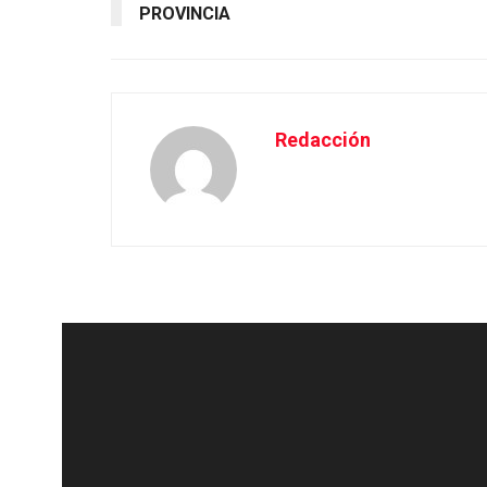
PROVINCIA
Redacción