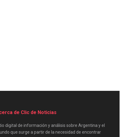
cerca de Clic de Noticias
tio digital de información y análisis sobre Argentina y el
ndo que surge a partir de la necesidad de encontrar