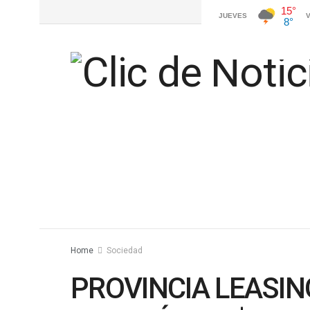
Home
Sociedad
PROVINCIA LEASI