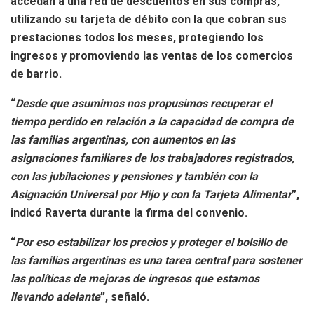
accedan a una red de descuentos en sus compras,
utilizando su tarjeta de débito con la que cobran sus
prestaciones todos los meses, protegiendo los
ingresos y promoviendo las ventas de los comercios
de barrio.
“
Desde que asumimos nos propusimos recuperar el
tiempo perdido en relación a la capacidad de compra de
las familias argentinas, con aumentos en las
asignaciones familiares de los trabajadores registrados,
con las jubilaciones y pensiones y también con la
Asignación Universal por Hijo y con la Tarjeta Alimentar
”,
indicó
Raverta
durante la firma del convenio.
“
Por eso estabilizar los precios y proteger el bolsillo de
las familias argentinas es una tarea central para sostener
las políticas de mejoras de ingresos que estamos
llevando adelante
”, señaló.