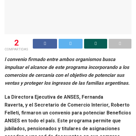
2
COMPARTIDAS
l convenio firmado entre ambos organismos busca
impulsar el alcance de este programa incorporando a los
comercios de cercanía con el objetivo de potenciar sus
ventas y proteger los ingresos de las familias argentinas.
La Directora Ejecutiva de ANSES,
Fernanda
Raverta
, y el Secretario de Comercio Interior,
Roberto
Felleti
, firmaron un convenio para potenciar Beneficios
ANSES en todo el país. Este programa permite que
jubilados, pensionados y titulares de asignaciones