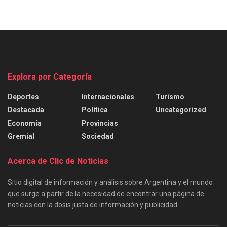
Explora por Categoría
Deportes
Internacionales
Turismo
Destacada
Política
Uncategorized
Economía
Provincias
Gremial
Sociedad
Acerca de Clic de Noticias
Sitio digital de información y análisis sobre Argentina y el mundo
que surge a partir de la necesidad de encontrar una página de
noticias con la dosis justa de información y publicidad.