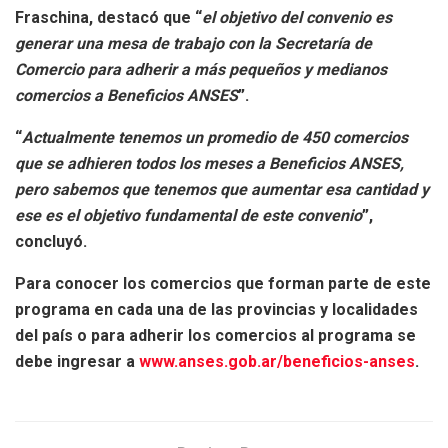
Fraschina
, destacó que “
el objetivo del convenio es
generar una mesa de trabajo con la Secretaría de
Comercio para adherir a más pequeños y medianos
comercios a Beneficios ANSES
”.
“
Actualmente tenemos un promedio de 450 comercios
que se adhieren todos los meses a Beneficios ANSES,
pero sabemos que tenemos que aumentar esa cantidad y
ese es el objetivo fundamental de este convenio
”,
concluyó.
Para conocer los comercios que forman parte de este
programa en cada una de las provincias y localidades
del país o para adherir los comercios al programa se
debe ingresar a
www.anses.gob.ar/beneficios-anses
.