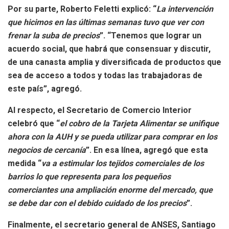
Por su parte,
Roberto Feletti
explicó: “
La intervención
que hicimos en las últimas semanas tuvo que ver con
frenar la suba de precios
”. “Tenemos que lograr un
acuerdo social, que habrá que consensuar y discutir,
de una canasta amplia y diversificada de productos que
sea de acceso a todos y todas las trabajadoras de
este país”, agregó.
Al respecto, el Secretario de Comercio Interior
celebró que “
el cobro de la Tarjeta Alimentar se unifique
ahora con la AUH y se pueda utilizar para comprar en los
negocios de cercanía
”. En esa línea, agregó que esta
medida “
va a estimular los tejidos comerciales de los
barrios lo que representa para los pequeños
comerciantes una ampliación enorme del mercado, que
se debe dar con el debido cuidado de los precios
”.
Finalmente, el secretario general de ANSES,
Santiago