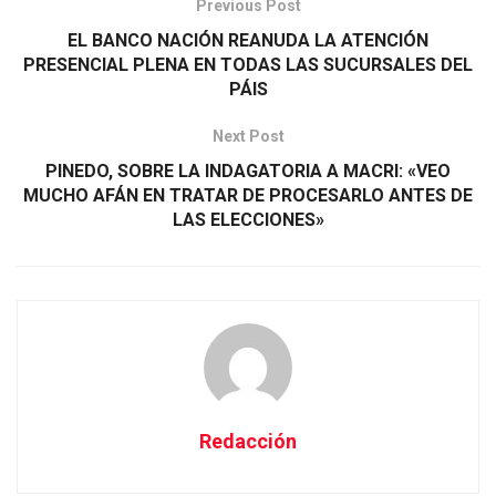
Previous Post
EL BANCO NACIÓN REANUDA LA ATENCIÓN
PRESENCIAL PLENA EN TODAS LAS SUCURSALES DEL
PÁIS
Next Post
PINEDO, SOBRE LA INDAGATORIA A MACRI: «VEO
MUCHO AFÁN EN TRATAR DE PROCESARLO ANTES DE
LAS ELECCIONES»
Redacción