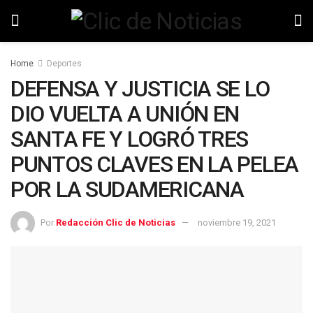
Home
Deportes
DEFENSA Y JUSTICIA SE LO
DIO VUELTA A UNIÓN EN
SANTA FE Y LOGRÓ TRES
PUNTOS CLAVES EN LA PELEA
POR LA SUDAMERICANA
Por
Redacción Clic de Noticias
noviembre 19, 2021