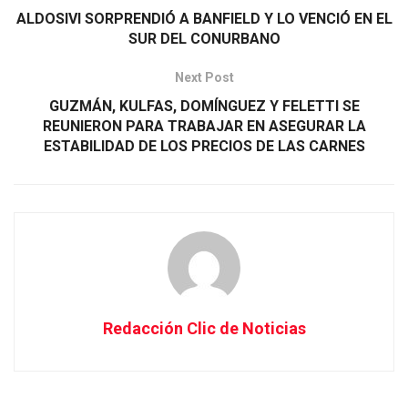
ALDOSIVI SORPRENDIÓ A BANFIELD Y LO VENCIÓ EN EL
SUR DEL CONURBANO
Next Post
GUZMÁN, KULFAS, DOMÍNGUEZ Y FELETTI SE
REUNIERON PARA TRABAJAR EN ASEGURAR LA
ESTABILIDAD DE LOS PRECIOS DE LAS CARNES
Redacción Clic de Noticias