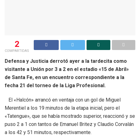
2
COMPARTIDAS
Defensa y Justicia derrotó ayer a la tardecita como
visitante a Unión por 3 a 2 en el estadio «15 de Abril»
de Santa Fe, en un encuentro correspondiente a la
fecha 21 del torneo de la Liga Profesional.
El «Halcón» arrancó en ventaja con un gol de Miguel
Merentiel a los 19 minutos de la etapa inicial, pero el
«Tatengue», que se había mostrado superior, reaccionó y se
puso 2 a 1 con tantos de Emanuel Britez y Claudio Corvalán
a los 42 y 51 minutos, respectivamente.