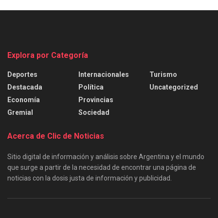
Explora por Categoría
Deportes
Internacionales
Turismo
Destacada
Política
Uncategorized
Economía
Provincias
Gremial
Sociedad
Acerca de Clic de Noticias
Sitio digital de información y análisis sobre Argentina y el mundo
que surge a partir de la necesidad de encontrar una página de
noticias con la dosis justa de información y publicidad.