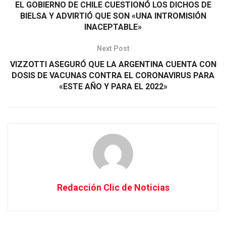
EL GOBIERNO DE CHILE CUESTIONÓ LOS DICHOS DE
BIELSA Y ADVIRTIÓ QUE SON «UNA INTROMISIÓN
INACEPTABLE»
Next Post
VIZZOTTI ASEGURÓ QUE LA ARGENTINA CUENTA CON
DOSIS DE VACUNAS CONTRA EL CORONAVIRUS PARA
«ESTE AÑO Y PARA EL 2022»
Redacción Clic de Noticias