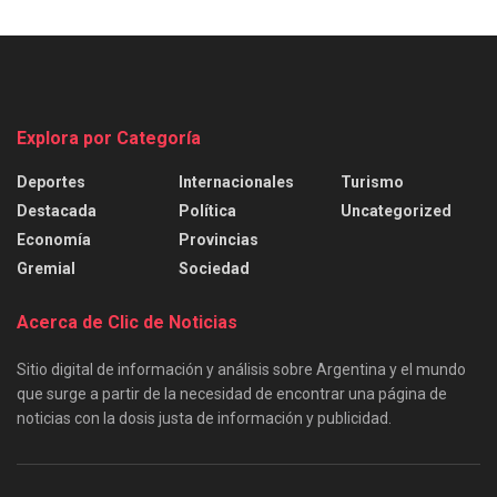
Explora por Categoría
Deportes
Internacionales
Turismo
Destacada
Política
Uncategorized
Economía
Provincias
Gremial
Sociedad
Acerca de Clic de Noticias
Sitio digital de información y análisis sobre Argentina y el mundo
que surge a partir de la necesidad de encontrar una página de
noticias con la dosis justa de información y publicidad.