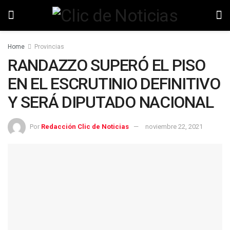
Home
Provincias
RANDAZZO SUPERÓ EL PISO
EN EL ESCRUTINIO DEFINITIVO
Y SERÁ DIPUTADO NACIONAL
Por
Redacción Clic de Noticias
noviembre 22, 2021