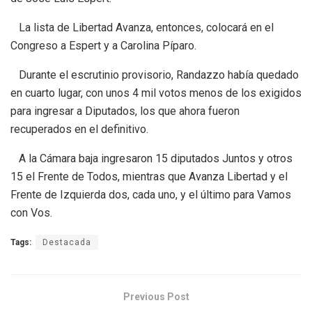
La lista de Libertad Avanza, entonces, colocará en el
Congreso a Espert y a Carolina Píparo.
Durante el escrutinio provisorio, Randazzo había quedado
en cuarto lugar, con unos 4 mil votos menos de los exigidos
para ingresar a Diputados, los que ahora fueron
recuperados en el definitivo.
A la Cámara baja ingresaron 15 diputados Juntos y otros
15 el Frente de Todos, mientras que Avanza Libertad y el
Frente de Izquierda dos, cada uno, y el último para Vamos
con Vos.
Tags:
Destacada
Previous Post