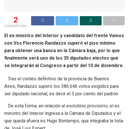
2
COMPARTIDAS
El ex ministro del Interior y candidato del frente Vamos
con Vos Florencio Randazzo superó el piso mínimo
para obtener una banca en la Cámara baja, por lo que
finalmente será uno de los 35 diputados electos que
se integrarán al Congreso a partir del 10 de diciembre.
Tras el conteo definitivo de la provincia de Buenos
Aires, Randazzo superó los 386.646 votos exigidos para
ser diputado nacional, es decir el 3 por ciento del padrón.
De esta forma, en relación al escrutinio provisorio, el ex
ministro del Interior ingresa a la Cámara de Diputados y el
que queda afuera es Hugo Bontempo, que integraba la lista
de José Luis Espert.