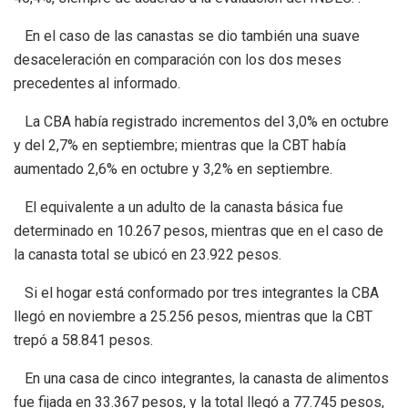
En el caso de las canastas se dio también una suave
desaceleración en comparación con los dos meses
precedentes al informado.
La CBA había registrado incrementos del 3,0% en octubre
y del 2,7% en septiembre; mientras que la CBT había
aumentado 2,6% en octubre y 3,2% en septiembre.
El equivalente a un adulto de la canasta básica fue
determinado en 10.267 pesos, mientras que en el caso de
la canasta total se ubicó en 23.922 pesos.
Si el hogar está conformado por tres integrantes la CBA
llegó en noviembre a 25.256 pesos, mientras que la CBT
trepó a 58.841 pesos.
En una casa de cinco integrantes, la canasta de alimentos
fue fijada en 33.367 pesos, y la total llegó a 77.745 pesos,