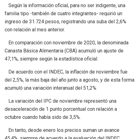
Según la información oficial, para no ser indigente, una
familia tipo -también de cuatro integrantes- requirió un
ingreso de 31.724 pesos, registrando una suba del 2,6%
con relación al mes anterior.
En comparación con noviembre de 2020, la denominada
Canasta Básica Alimentaria (CBA) acumuló un ajuste de
47,1%, siempre según la estadística oficial.
De acuerdo con el INDEC, la inflación de noviembre fue
del 2,5%, la más baja del año junto a agosto, y de esta forma
acumuló una variación interanual del 51,2%.
La variación del IPC de noviembre representó una
desaceleración de 1 punto porcentual con relación a
octubre cuando había sido de 3,5%.
En tanto, desde enero los precios suman un avance
45,4%, siempre de acuerdo a la evaluación del INDEC. .