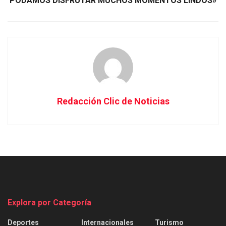
PODAMOS DISFRUTAR MUCHOS MOMENTOS LINDOS»
Redacción Clic de Noticias
Explora por Categoría
Deportes
Internacionales
Turismo