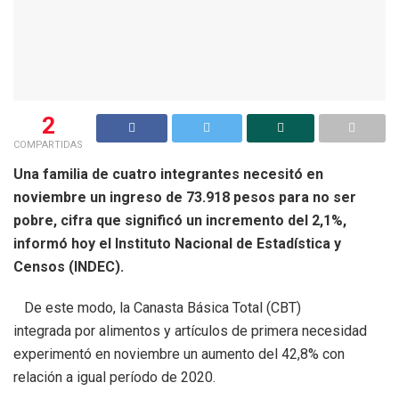
2
COMPARTIDAS
Una familia de cuatro integrantes necesitó en
noviembre un ingreso de 73.918 pesos para no ser
pobre, cifra que significó un incremento del 2,1%,
informó hoy el Instituto Nacional de Estadística y
Censos (INDEC).
De este modo, la Canasta Básica Total (CBT)
integrada por alimentos y artículos de primera necesidad
experimentó en noviembre un aumento del 42,8% con
relación a igual período de 2020.