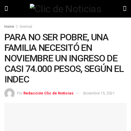
Home
Gremial
PARA NO SER POBRE, UNA
FAMILIA NECESITÓ EN
NOVIEMBRE UN INGRESO DE
CASI 74.000 PESOS, SEGÚN EL
INDEC
Por
Redacción Clic de Noticias
diciembre 15, 2021