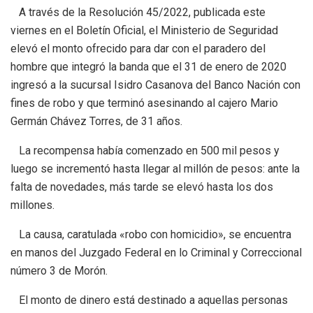
A través de la Resolución 45/2022, publicada este
viernes en el Boletín Oficial, el Ministerio de Seguridad
elevó el monto ofrecido para dar con el paradero del
hombre que integró la banda que el 31 de enero de 2020
ingresó a la sucursal Isidro Casanova del Banco Nación con
fines de robo y que terminó asesinando al cajero Mario
Germán Chávez Torres, de 31 años.
La recompensa había comenzado en 500 mil pesos y
luego se incrementó hasta llegar al millón de pesos: ante la
falta de novedades, más tarde se elevó hasta los dos
millones.
La causa, caratulada «robo con homicidio», se encuentra
en manos del Juzgado Federal en lo Criminal y Correccional
número 3 de Morón.
El monto de dinero está destinado a aquellas personas