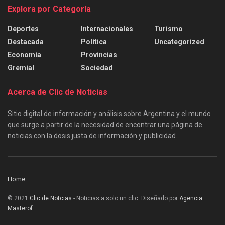
Explora por Categoría
Deportes
Internacionales
Turismo
Destacada
Política
Uncategorized
Economía
Provincias
Gremial
Sociedad
Acerca de Clic de Noticias
Sitio digital de información y análisis sobre Argentina y el mundo
que surge a partir de la necesidad de encontrar una página de
noticias con la dosis justa de información y publicidad.
Home
© 2021
Clic de Notcias
- Noticias a solo un clic. Diseñado por
Agencia
Masterof
.