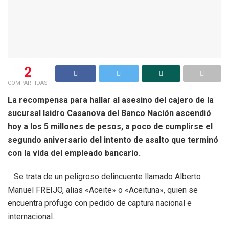
2
COMPARTIDAS
La recompensa para hallar al asesino del cajero de la
sucursal Isidro Casanova del Banco Nación ascendió
hoy a los 5 millones de pesos, a poco de cumplirse el
segundo aniversario del intento de asalto que terminó
con la vida del empleado bancario.
Se trata de un peligroso delincuente llamado Alberto
Manuel FREIJO, alias «Aceite» o «Aceituna», quien se
encuentra prófugo con pedido de captura nacional e
internacional.