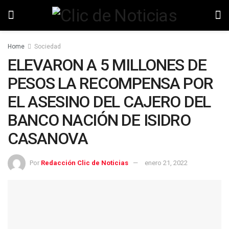
Home
Sociedad
ELEVARON A 5 MILLONES DE
PESOS LA RECOMPENSA POR
EL ASESINO DEL CAJERO DEL
BANCO NACIÓN DE ISIDRO
CASANOVA
Por
Redacción Clic de Noticias
enero 21, 2022