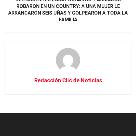
ROBARON EN UN COUNTRY: A UNA MUJER LE
ARRANCARON SEIS UÑAS Y GOLPEARON A TODA LA
FAMILIA
Redacción Clic de Noticias