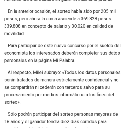
En la anterior ocasión, el sorteo había sido por 205 mil
pesos, pero ahora la suma asciende a 369.828 pesos:
339.808 en concepto de salario y 30.020 en calidad de
movilidad.
Para participar de este nuevo concurso por el sueldo del
economista los interesados deberán completar sus datos
personales en la página Mi Palabra.
Al respecto, Milei subrayó: «Todos los datos personales
serán tratados de manera estrictamente confidencial y no
se compartirán ni cederán con terceros salvo para su
procesamiento por medios informáticos a los fines del
sorteo».
Sólo podrán participar del sorteo personas mayores de
18 años y el ganador tendrá diez días corridos para