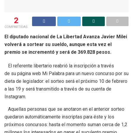
2
COMPARTIDAS
El diputado nacional de La Libertad Avanza Javier Milei
volverá a sortear su sueldo, aunque esta vez el
premio se incrementó y será de 369.828 pesos.
El referente libertario reabrió la inscripción a través
de su página web Mi Palabra para un nuevo concurso por su
dieta de legislador: el sorteo será el próximo 10 de febrero
a las 19 y será transmitido a través de su cuenta de
Instagram.
Aquellas personas que se anotaron en el anterior sorteo
quedaron automáticamente inscriptas para éste y los
próximos concursos: hasta el momento suman cerca de 1,2
millones los interesados en ganar el suculento premio.