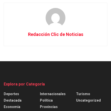
Redacción Clic de Noticias
Explora por Categoría
Deportes
Internacionales
Turismo
Destacada
Política
Uncategorized
Economía
Provincias