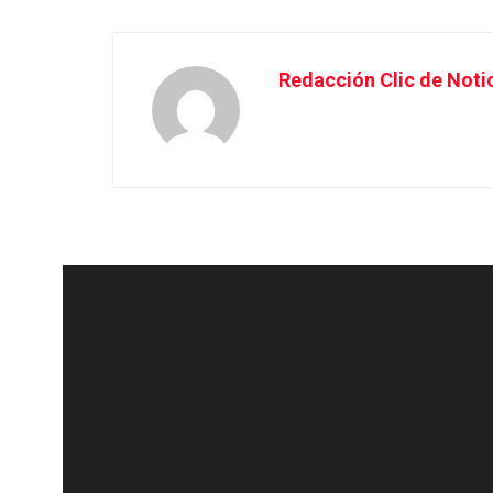
Redacción Clic de Noti