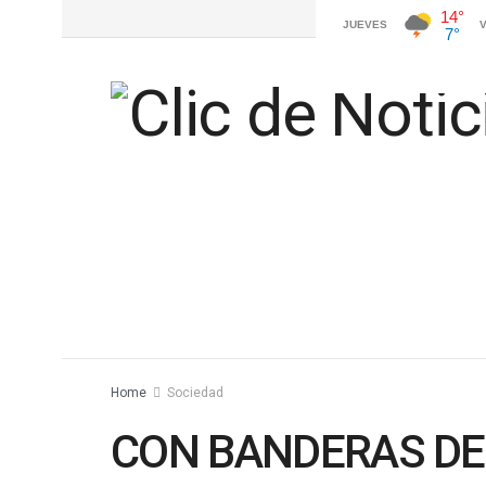
Home
Sociedad
CON BANDERAS DE 