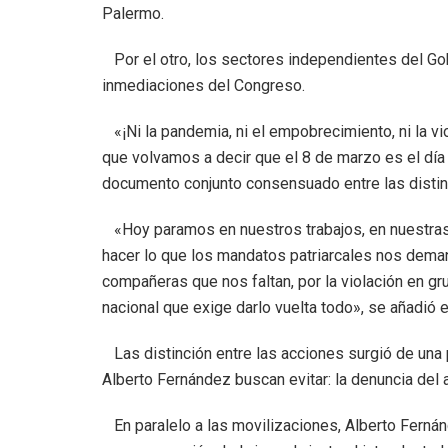
Palermo.
Por el otro, los sectores independientes del Gob
inmediaciones del Congreso.
«¡Ni la pandemia, ni el empobrecimiento, ni la v
que volvamos a decir que el 8 de marzo es el día 
documento conjunto consensuado entre las distin
«Hoy paramos en nuestros trabajos, en nuestra
hacer lo que los mandatos patriarcales nos demand
compañeras que nos faltan, por la violación en 
nacional que exige darlo vuelta todo», se añadió e
Las distinción entre las acciones surgió de una 
Alberto Fernández buscan evitar: la denuncia del 
En paralelo a las movilizaciones, Alberto Ferná