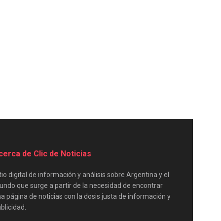
cerca de Clic de Noticias
tio digital de información y análisis sobre Argentina y el
ndo que surge a partir de la necesidad de encontrar
a página de noticias con la dosis justa de información y
blicidad.