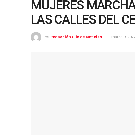
MUJERES MARCHAR
LAS CALLES DEL 
Por
Redacción Clic de Noticias
marzo 9, 202