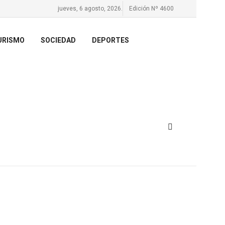
jueves, 6 agosto, 2026.
Edición Nº 4600
URISMO
SOCIEDAD
DEPORTES