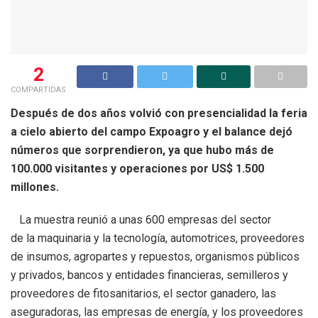
2
COMPARTIDAS
Después de dos años volvió con presencialidad la feria
a cielo abierto del campo Expoagro y el balance dejó
números que sorprendieron, ya que hubo más de
100.000 visitantes y operaciones por US$ 1.500
millones.
La muestra reunió a unas 600 empresas del sector
de la maquinaria y la tecnología, automotrices, proveedores
de insumos, agropartes y repuestos, organismos públicos
y privados, bancos y entidades financieras, semilleros y
proveedores de fitosanitarios, el sector ganadero, las
aseguradoras, las empresas de energía, y los proveedores