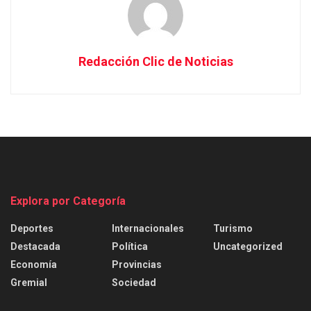
Redacción Clic de Noticias
Explora por Categoría
Deportes
Internacionales
Turismo
Destacada
Política
Uncategorized
Economía
Provincias
Gremial
Sociedad