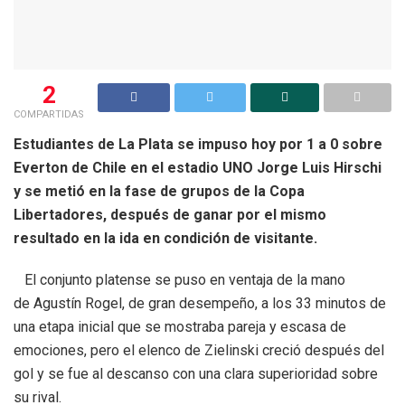
2
COMPARTIDAS
Estudiantes de La Plata se impuso hoy por 1 a 0 sobre
Everton de Chile en el estadio UNO Jorge Luis Hirschi
y se metió en la fase de grupos de la Copa
Libertadores, después de ganar por el mismo
resultado en la ida en condición de visitante.
El conjunto platense se puso en ventaja de la mano
de Agustín Rogel, de gran desempeño, a los 33 minutos de
una etapa inicial que se mostraba pareja y escasa de
emociones, pero el elenco de Zielinski creció después del
gol y se fue al descanso con una clara superioridad sobre
su rival.