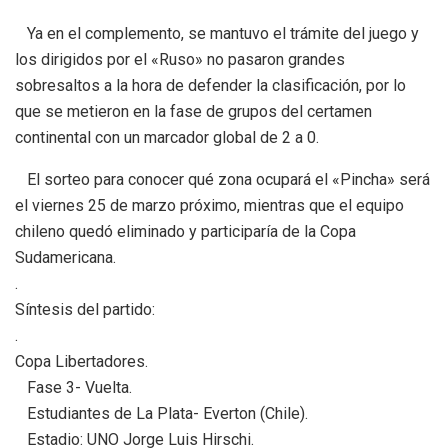
Ya en el complemento, se mantuvo el trámite del juego y
los dirigidos por el «Ruso» no pasaron grandes
sobresaltos a la hora de defender la clasificación, por lo
que se metieron en la fase de grupos del certamen
continental con un marcador global de 2 a 0.
El sorteo para conocer qué zona ocupará el «Pincha» será
el viernes 25 de marzo próximo, mientras que el equipo
chileno quedó eliminado y participaría de la Copa
Sudamericana.
.
Síntesis del partido:
.
Copa Libertadores.
Fase 3- Vuelta.
Estudiantes de La Plata- Everton (Chile).
Estadio: UNO Jorge Luis Hirschi.