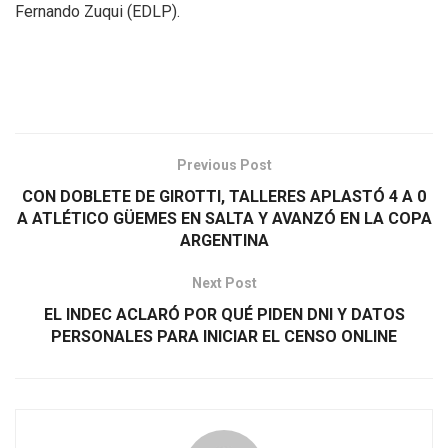
Fernando Zuqui (EDLP).
Previous Post
CON DOBLETE DE GIROTTI, TALLERES APLASTÓ 4 A 0
A ATLÉTICO GÜEMES EN SALTA Y AVANZÓ EN LA COPA
ARGENTINA
Next Post
EL INDEC ACLARÓ POR QUÉ PIDEN DNI Y DATOS
PERSONALES PARA INICIAR EL CENSO ONLINE