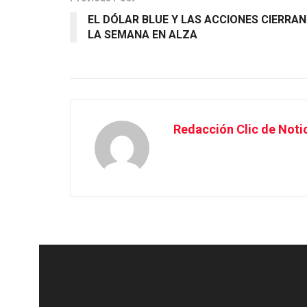
EL DÓLAR BLUE Y LAS ACCIONES CIERRAN
LA SEMANA EN ALZA
Redacción Clic de Noti