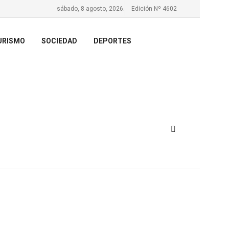
sábado, 8 agosto, 2026.
Edición Nº 4602
URISMO
SOCIEDAD
DEPORTES