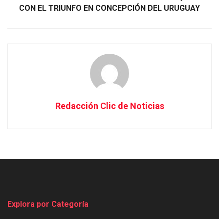
CON EL TRIUNFO EN CONCEPCIÓN DEL URUGUAY
Redacción Clic de Noticias
Explora por Categoría