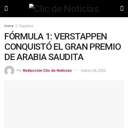
Home
Deportes
FÓRMULA 1: VERSTAPPEN
CONQUISTÓ EL GRAN PREMIO
DE ARABIA SAUDITA
Por
Redacción Clic de Noticias
marzo 28, 2022