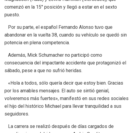
comenzó en la 15° posición y llegó a estar en el sexto
puesto.
Por su parte, el español Fernando Alonso tuvo que
abandonar en la vuelta 38, cuando su vehículo se quedó sin
potencia en plena competencia.
Además, Mick Schumacher no participó como
consecuencia del impactante accidente que protagonizó el
sábado, pese a que no sufrió heridas.
«Hola a todos, sólo quería decir que estoy bien. Gracias
por los amables mensajes. El auto se sintió genial,
volveremos más fuertes», manifestó en sus redes sociales
el hijo del histórico Michael para llevar tranquilidad a sus
seguidores.
La carrera se realizó después de días cargados de