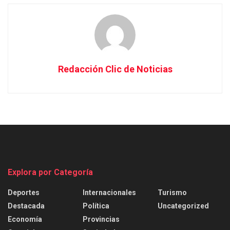
Redacción Clic de Noticias
Explora por Categoría
Deportes
Internacionales
Turismo
Destacada
Política
Uncategorized
Economía
Provincias