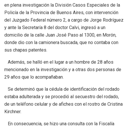
en plena investigación la División Casos Especiales de la
Policía de la Provincia de Buenos Aires, con intervención
del Juzgado Federal número 2, a cargo de Jorge Rodríguez
y ante la Secretaría 8 del doctor Calvi, ingresó a un
domicilio de la calle Juan José Paso al 1300, en Morón,
donde dio con la camionera buscada, que no contaba con
sus chapas patentes.
Además, se halló en el lugar a un hombre de 28 años
mencionado en la investigación y a otras dos personas de
29 años que lo acompañaban.
Se determinó que la cédula de identificación del rodado
estaba adulterada y se procedió al secuestro del rodado,
de un teléfono celular y de afiches con el rostro de Cristina
Kirchner.
En consecuencia, se hizo una consulta con la Fiscalía