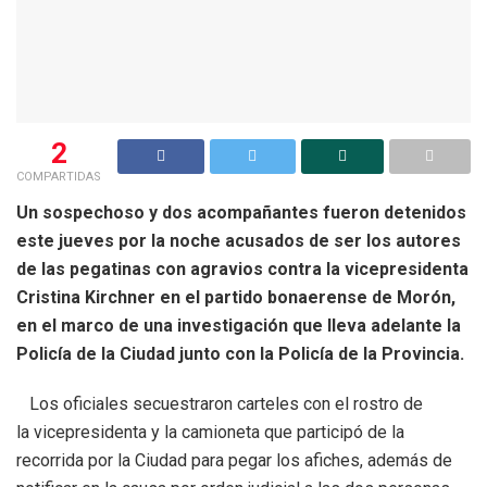
2
COMPARTIDAS
Un sospechoso y dos acompañantes fueron detenidos
este jueves por la noche acusados de ser los autores
de las pegatinas con agravios contra la vicepresidenta
Cristina Kirchner en el partido bonaerense de Morón,
en el marco de una investigación que lleva adelante la
Policía de la Ciudad junto con la Policía de la Provincia.
Los oficiales secuestraron carteles con el rostro de
la vicepresidenta y la camioneta que participó de la
recorrida por la Ciudad para pegar los afiches, además de