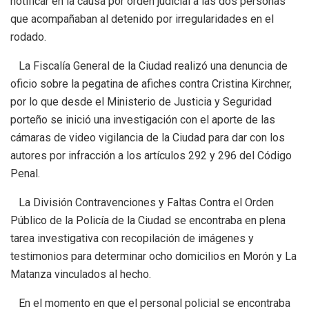
notificar en la causa por orden judicial a las dos personas
que acompañaban al detenido por irregularidades en el
rodado.
La Fiscalía General de la Ciudad realizó una denuncia de
oficio sobre la pegatina de afiches contra Cristina Kirchner,
por lo que desde el Ministerio de Justicia y Seguridad
porteño se inició una investigación con el aporte de las
cámaras de video vigilancia de la Ciudad para dar con los
autores por infracción a los artículos 292 y 296 del Código
Penal.
La División Contravenciones y Faltas Contra el Orden
Público de la Policía de la Ciudad se encontraba en plena
tarea investigativa con recopilación de imágenes y
testimonios para determinar ocho domicilios en Morón y La
Matanza vinculados al hecho.
En el momento en que el personal policial se encontraba