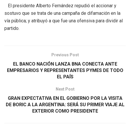
El presidente Alberto Fernández repudió el accionar y
sostuvo que se trata de una campaña de difamación en la
vía pública; y atribuyó a que fue una ofensiva para dividir al
partido.
Previous Post
EL BANCO NACIÓN LANZA BNA CONECTA ANTE
EMPRESARIOS Y REPRESENTANTES PYMES DE TODO
EL PAÍS
Next Post
GRAN EXPECTATIVA EN EL GOBIERNO POR LA VISITA
DE BORIC A LA ARGENTINA: SERÁ SU PRIMER VIAJE AL
EXTERIOR COMO PRESIDENTE