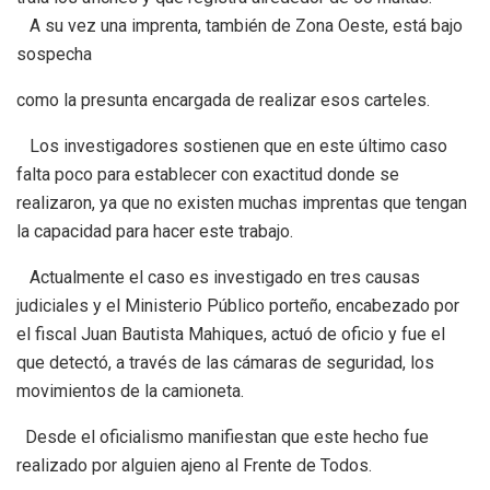
A su vez una imprenta, también de Zona Oeste, está bajo
sospecha
como la presunta encargada de realizar esos carteles.
Los investigadores sostienen que en este último caso
falta poco para establecer con exactitud donde se
realizaron, ya que no existen muchas imprentas que tengan
la capacidad para hacer este trabajo.
Actualmente el caso es investigado en tres causas
judiciales y el Ministerio Público porteño, encabezado por
el fiscal Juan Bautista Mahiques, actuó de oficio y fue el
que detectó, a través de las cámaras de seguridad, los
movimientos de la camioneta.
Desde el oficialismo manifiestan que este hecho fue
realizado por alguien ajeno al Frente de Todos.