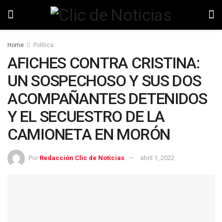
Home
Política
AFICHES CONTRA CRISTINA:
UN SOSPECHOSO Y SUS DOS
ACOMPAÑANTES DETENIDOS
Y EL SECUESTRO DE LA
CAMIONETA EN MORÓN
Por
Redacción Clic de Noticias
abril 1, 2022