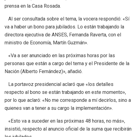
prensa en la Casa Rosada.
Al ser consultada sobre el tema, la vocera respondió: «Sí
va a haber un bono para jubilados. Lo están trabajando la
directora ejecutiva de ANSES, Fernanda Raverta, con el
ministro de Economía, Martín Guzmán».
«Va a ser anunciado en las próximas horas por las
personas que están a cargo del tema y el Presidente de la
Nación (Alberto Fernández)», añadió.
La portavoz presidencial aclaró que «los detalles
respecto al bono se están trabajando en este momento»,
por lo que aclaró: «No me corresponde a mí decirlos, sino a
quienes van a tener a su cargo la implementación».
«Esto va a suceder en las próximas 48 horas, no más»,
insistió, respecto al anuncio oficial de la suma que recibirán
los jubilados.