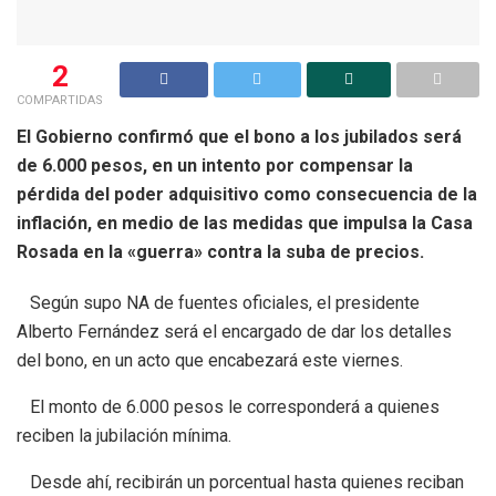
2
COMPARTIDAS
El Gobierno confirmó que el bono a los jubilados será
de 6.000 pesos, en un intento por compensar la
pérdida del poder adquisitivo como consecuencia de la
inflación, en medio de las medidas que impulsa la Casa
Rosada en la «guerra» contra la suba de precios.
Según supo NA de fuentes oficiales, el presidente
Alberto Fernández será el encargado de dar los detalles
del bono, en un acto que encabezará este viernes.
El monto de 6.000 pesos le corresponderá a quienes
reciben la jubilación mínima.
Desde ahí, recibirán un porcentual hasta quienes reciban