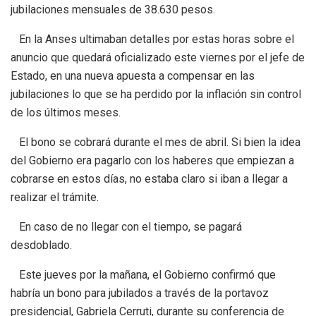
jubilaciones mensuales de 38.630 pesos.
En la Anses ultimaban detalles por estas horas sobre el
anuncio que quedará oficializado este viernes por el jefe de
Estado, en una nueva apuesta a compensar en las
jubilaciones lo que se ha perdido por la inflación sin control
de los últimos meses.
El bono se cobrará durante el mes de abril. Si bien la idea
del Gobierno era pagarlo con los haberes que empiezan a
cobrarse en estos días, no estaba claro si iban a llegar a
realizar el trámite.
En caso de no llegar con el tiempo, se pagará
desdoblado.
Este jueves por la mañana, el Gobierno confirmó que
habría un bono para jubilados a través de la portavoz
presidencial, Gabriela Cerruti, durante su conferencia de