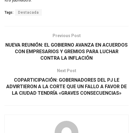
Tags:
Destacada
Previous Post
NUEVA REUNIÓN: EL GOBIERNO AVANZA EN ACUERDOS
CON EMPRESARIOS Y GREMIOS PARA LUCHAR
CONTRA LA INFLACIÓN
Next Post
COPARTICIPACIÓN: GOBERNADORES DEL PJ LE
ADVIRTIERON A LA CORTE QUE UN FALLO A FAVOR DE
LA CIUDAD TENDRÍA «GRAVES CONSECUENCIAS»