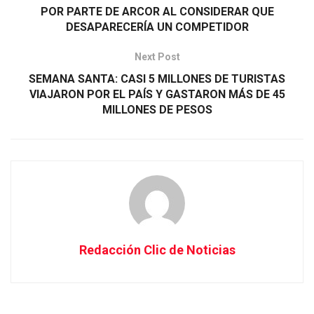
POR PARTE DE ARCOR AL CONSIDERAR QUE
DESAPARECERÍA UN COMPETIDOR
Next Post
SEMANA SANTA: CASI 5 MILLONES DE TURISTAS
VIAJARON POR EL PAÍS Y GASTARON MÁS DE 45
MILLONES DE PESOS
Redacción Clic de Noticias