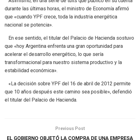
Asimismo, en una serie de tuits que publicó en su cuenta
durante las últimas horas, el ministro de Economía afirmó
que «cuando YPF crece, toda la industria energética
nacional se potencia».
En ese sentido, el titular del Palacio de Hacienda sostuvo
que «hoy Argentina enfrenta una gran oportunidad para
acelerar el desarrollo energético, lo que sería
transformacional para nuestro sistema productivo y la
estabilidad económica».
«La decisión sobre YPF del 16 de abril de 2012 permite
que 10 años después este camino sea posible», defendió
el titular del Palacio de Hacienda.
Previous Post
EL GOBIERNO OBJETÓ LA COMPRA DE UNA EMPRESA