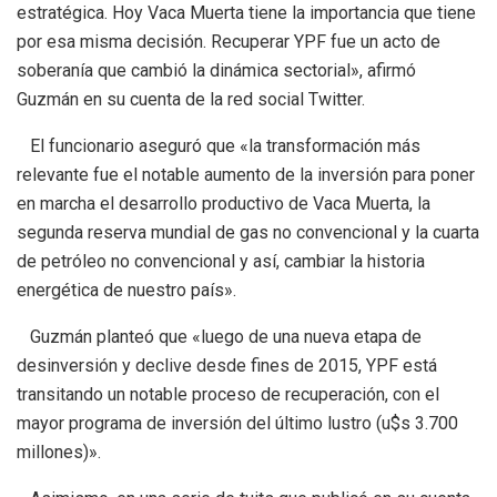
estratégica. Hoy Vaca Muerta tiene la importancia que tiene
por esa misma decisión. Recuperar YPF fue un acto de
soberanía que cambió la dinámica sectorial», afirmó
Guzmán en su cuenta de la red social Twitter.
El funcionario aseguró que «la transformación más
relevante fue el notable aumento de la inversión para poner
en marcha el desarrollo productivo de Vaca Muerta, la
segunda reserva mundial de gas no convencional y la cuarta
de petróleo no convencional y así, cambiar la historia
energética de nuestro país».
Guzmán planteó que «luego de una nueva etapa de
desinversión y declive desde fines de 2015, YPF está
transitando un notable proceso de recuperación, con el
mayor programa de inversión del último lustro (u$s 3.700
millones)».