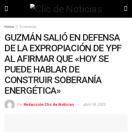
Home
Economía
GUZMÁN SALIÓ EN DEFENSA
DE LA EXPROPIACIÓN DE YPF
AL AFIRMAR QUE «HOY SE
PUEDE HABLAR DE
CONSTRUIR SOBERANÍA
ENERGÉTICA»
Por
Redacción Clic de Noticias
abril 18, 2022