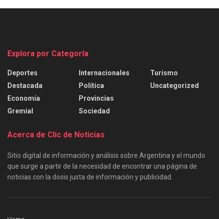
Explora por Categoría
Deportes
Internacionales
Turismo
Destacada
Política
Uncategorized
Economía
Provincias
Gremial
Sociedad
Acerca de Clic de Noticias
Sitio digital de información y análisis sobre Argentina y el mundo
que surge a partir de la necesidad de encontrar una página de
noticias con la dosis justa de información y publicidad.