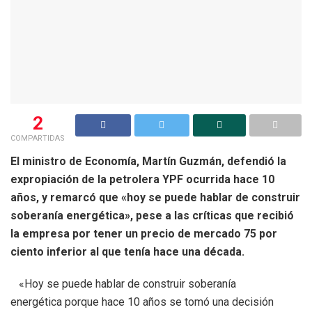
2
COMPARTIDAS
El ministro de Economía, Martín Guzmán, defendió la
expropiación de la petrolera YPF ocurrida hace 10
años, y remarcó que «hoy se puede hablar de construir
soberanía energética», pese a las críticas que recibió
la empresa por tener un precio de mercado 75 por
ciento inferior al que tenía hace una década.
«Hoy se puede hablar de construir soberanía
energética porque hace 10 años se tomó una decisión