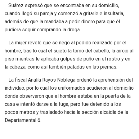
Suárez expresó que se encontraba en su domicilio,
cuando llegó su pareja y comenzó a gritarle e insultarla,
además de que la mandaba a pedir dinero para que él
pudiera seguir comprando la droga.
La mujer reveló que se negó al pedido realizado por el
hombre, tras lo cual el sujeto la tomó del cabello, la arrojó al
piso mientras le aplicaba golpes de puño en el rostro y en
la cabeza, como así también patadas en las piernas.
La fiscal Analía Rayos Noblega ordenó la aprehensión del
individuo, por lo cual los uniformados acudieron al domicilio
donde observaron que el hombre estaba en la puerta de la
casa e intentó darse a la fuga, pero fue detenido a los
pocos metros y trasladado hacia la sección alcaidía de la
Departamental 6.