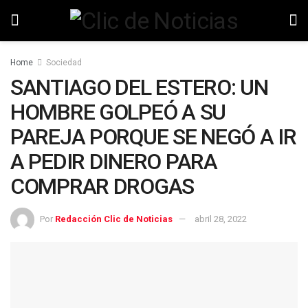
Home
Sociedad
SANTIAGO DEL ESTERO: UN
HOMBRE GOLPEÓ A SU
PAREJA PORQUE SE NEGÓ A IR
A PEDIR DINERO PARA
COMPRAR DROGAS
Por
Redacción Clic de Noticias
abril 28, 2022