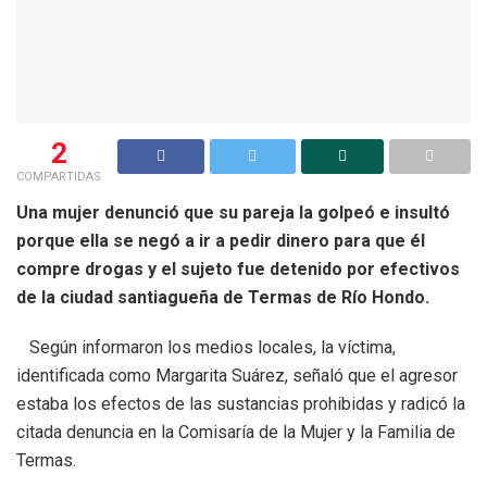
2
COMPARTIDAS
Una mujer denunció que su pareja la golpeó e insultó
porque ella se negó a ir a pedir dinero para que él
compre drogas y el sujeto fue detenido por efectivos
de la ciudad santiagueña de Termas de Río Hondo.
Según informaron los medios locales, la víctima,
identificada como Margarita Suárez, señaló que el agresor
estaba los efectos de las sustancias prohibidas y radicó la
citada denuncia en la Comisaría de la Mujer y la Familia de
Termas.