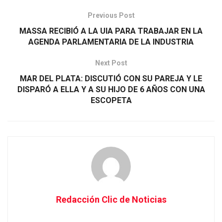
Previous Post
MASSA RECIBIÓ A LA UIA PARA TRABAJAR EN LA
AGENDA PARLAMENTARIA DE LA INDUSTRIA
Next Post
MAR DEL PLATA: DISCUTIÓ CON SU PAREJA Y LE
DISPARÓ A ELLA Y A SU HIJO DE 6 AÑOS CON UNA
ESCOPETA
Redacción Clic de Noticias