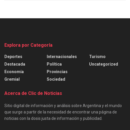
Explora por Categoría
Deportes
Internacionales
Turismo
Destacada
Política
Uncategorized
Economía
Provincias
Gremial
Sociedad
Acerca de Clic de Noticias
Sitio digital de información y análisis sobre Argentina y el mundo
que surge a partir de la necesidad de encontrar una página de
noticias con la dosis justa de información y publicidad.