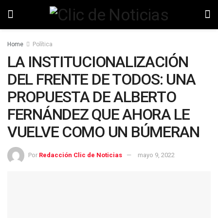
Home
Política
LA INSTITUCIONALIZACIÓN
DEL FRENTE DE TODOS: UNA
PROPUESTA DE ALBERTO
FERNÁNDEZ QUE AHORA LE
VUELVE COMO UN BÚMERAN
Por
Redacción Clic de Noticias
mayo 9, 2022