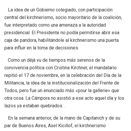
La idea de un Gobierno colegiado, con participación
central del kirchnerismo, socio mayoritario de la coalición,
fue interpretado como una amenaza a la autoridad
presidencial. El Presidente no podía permitirse abrir esa
caja de pandora, habilitándole al kirchnerismo una puerta
para influir en la toma de decisiones.
Como un déjà vu de tiempos más serenos de la
convivencia política con Cristina Kirchner, el mandatario
repitió el 17 de noviembre, en la celebración del Día de la
Militancia, la idea de la institucionalización del Frente de
Todos, pero fue un enunciado más «pour la gallerie» que
otra cosa. La Cámpora no asistió a ese acto aquel día y los
lazos ya estaban quebrados. .
En la semana anterior, de la mano de Capitanich y de su
par de Buenos Aires, Axel Kicillof, el kirchnerismo