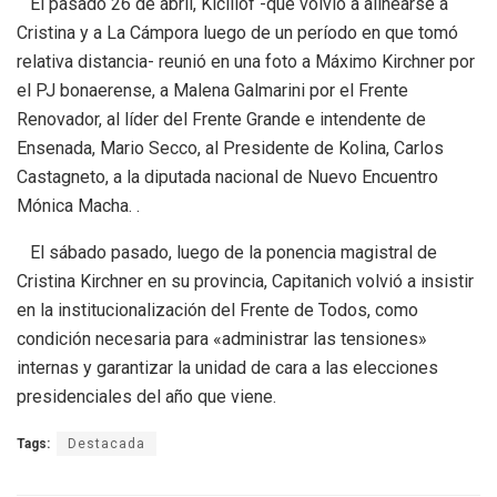
El pasado 26 de abril, Kicillof -que volvió a alinearse a
Cristina y a La Cámpora luego de un período en que tomó
relativa distancia- reunió en una foto a Máximo Kirchner por
el PJ bonaerense, a Malena Galmarini por el Frente
Renovador, al líder del Frente Grande e intendente de
Ensenada, Mario Secco, al Presidente de Kolina, Carlos
Castagneto, a la diputada nacional de Nuevo Encuentro
Mónica Macha. .
El sábado pasado, luego de la ponencia magistral de
Cristina Kirchner en su provincia, Capitanich volvió a insistir
en la institucionalización del Frente de Todos, como
condición necesaria para «administrar las tensiones»
internas y garantizar la unidad de cara a las elecciones
presidenciales del año que viene.
Tags:
Destacada