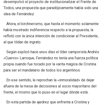
desempolvó el proyecto de institucionalizar el Frente de
Todos, una propuesta que paradójicamente había sido una
idea de Fernández.
Ahora, el kirchnerismo, que hasta el momento solamente
había mostrado indiferencia respecto a la propuesta, la
reflotó con la única intención de condicionar al Presidente,
al que tildan de ingrato.
Según explicó hace unos días el líder camporista Andrés
«Cuervo» Larroque, Fernández no tenía una fuerza política
propia cuando fue tocado por la varita mágica de Cristina
para ser el mandatario de todos los argentinos.
En ese sentido, le reprochan la «inmoralidad» de dejar
afuera de la mesa de decisiones al socio mayoritario del
frente, el mismo que lo puso en el lugar dónde está. .
En esta partida de ajedrez que enfrenta a Cristina y