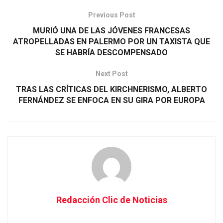
Previous Post
MURIÓ UNA DE LAS JÓVENES FRANCESAS
ATROPELLADAS EN PALERMO POR UN TAXISTA QUE
SE HABRÍA DESCOMPENSADO
Next Post
TRAS LAS CRÍTICAS DEL KIRCHNERISMO, ALBERTO
FERNÁNDEZ SE ENFOCA EN SU GIRA POR EUROPA
Redacción Clic de Noticias