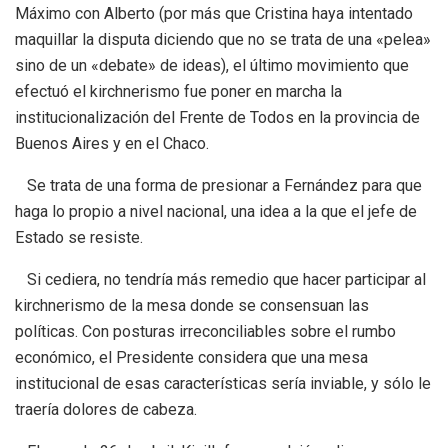
Máximo con Alberto (por más que Cristina haya intentado
maquillar la disputa diciendo que no se trata de una «pelea»
sino de un «debate» de ideas), el último movimiento que
efectuó el kirchnerismo fue poner en marcha la
institucionalización del Frente de Todos en la provincia de
Buenos Aires y en el Chaco.
Se trata de una forma de presionar a Fernández para que
haga lo propio a nivel nacional, una idea a la que el jefe de
Estado se resiste.
Si cediera, no tendría más remedio que hacer participar al
kirchnerismo de la mesa donde se consensuan las
políticas. Con posturas irreconciliables sobre el rumbo
económico, el Presidente considera que una mesa
institucional de esas características sería inviable, y sólo le
traería dolores de cabeza.