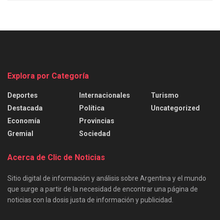
Explora por Categoría
Deportes
Internacionales
Turismo
Destacada
Política
Uncategorized
Economía
Provincias
Gremial
Sociedad
Acerca de Clic de Noticias
Sitio digital de información y análisis sobre Argentina y el mundo
que surge a partir de la necesidad de encontrar una página de
noticias con la dosis justa de información y publicidad.