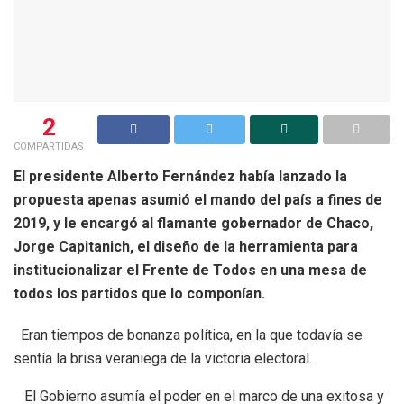
2
COMPARTIDAS
El presidente Alberto Fernández había lanzado la
propuesta apenas asumió el mando del país a fines de
2019, y le encargó al flamante gobernador de Chaco,
Jorge Capitanich, el diseño de la herramienta para
institucionalizar el Frente de Todos en una mesa de
todos los partidos que lo componían.
Eran tiempos de bonanza política, en la que todavía se
sentía la brisa veraniega de la victoria electoral. .
El Gobierno asumía el poder en el marco de una exitosa y