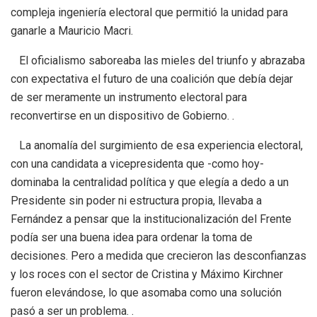
compleja ingeniería electoral que permitió la unidad para
ganarle a Mauricio Macri.
El oficialismo saboreaba las mieles del triunfo y abrazaba
con expectativa el futuro de una coalición que debía dejar
de ser meramente un instrumento electoral para
reconvertirse en un dispositivo de Gobierno. .
La anomalía del surgimiento de esa experiencia electoral,
con una candidata a vicepresidenta que -como hoy-
dominaba la centralidad política y que elegía a dedo a un
Presidente sin poder ni estructura propia, llevaba a
Fernández a pensar que la institucionalización del Frente
podía ser una buena idea para ordenar la toma de
decisiones. Pero a medida que crecieron las desconfianzas
y los roces con el sector de Cristina y Máximo Kirchner
fueron elevándose, lo que asomaba como una solución
pasó a ser un problema. .