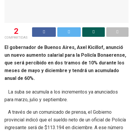
2
COMPARTIDAS
El gobernador de Buenos Aires, Axel Kicillof, anunció
un nuevo aumento salarial para la Policía Bonaerense,
que será percibido en dos tramos de 10% durante los
meses de mayo y diciembre y tendrá un acumulado
anual de 60%.
La suba se acumula a los incrementos ya anunciados
para marzo, julio y septiembre.
A través de un comunicado de prensa, el Gobierno
provincial indicó que el sueldo neto de un oficial de Policía
ingresante será de $113.194 en diciembre. A ese número