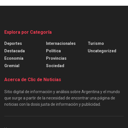
Explora por Categoría
Deportes
Internacionales
Turismo
Destacada
Política
Uncategorized
Economía
Provincias
Gremial
Sociedad
Acerca de Clic de Noticias
Sitio digital de información y análisis sobre Argentina y el mundo
que surge a partir de la necesidad de encontrar una página de
noticias con la dosis justa de información y publicidad.