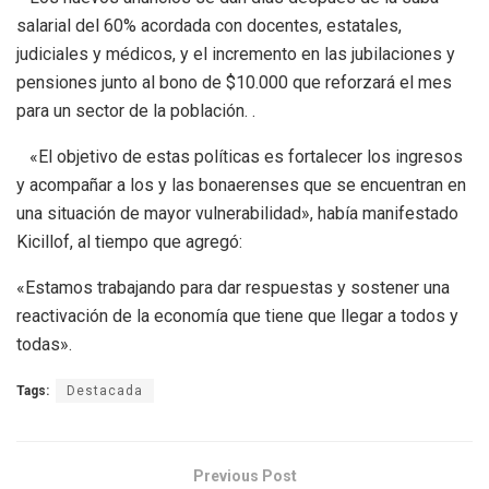
salarial del 60% acordada con docentes, estatales,
judiciales y médicos, y el incremento en las jubilaciones y
pensiones junto al bono de $10.000 que reforzará el mes
para un sector de la población. .
«El objetivo de estas políticas es fortalecer los ingresos
y acompañar a los y las bonaerenses que se encuentran en
una situación de mayor vulnerabilidad», había manifestado
Kicillof, al tiempo que agregó:
«Estamos trabajando para dar respuestas y sostener una
reactivación de la economía que tiene que llegar a todos y
todas».
Tags:
Destacada
Previous Post