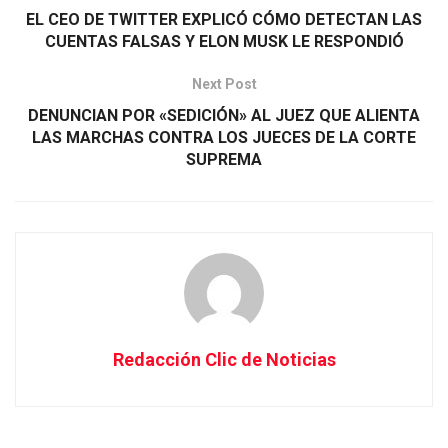
EL CEO DE TWITTER EXPLICÓ CÓMO DETECTAN LAS
CUENTAS FALSAS Y ELON MUSK LE RESPONDIÓ
Next Post
DENUNCIAN POR «SEDICIÓN» AL JUEZ QUE ALIENTA
LAS MARCHAS CONTRA LOS JUECES DE LA CORTE
SUPREMA
Redacción Clic de Noticias