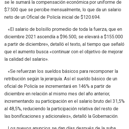
se le sumará la compensación económica por uniforme de
$7.500 que se percibe mensualmente, lo que da un salario
neto de un Oficial de Policía inicial de $120.694.
«El salario de bolsillo promedio de toda la fuerza, que en
diciembre 2021 ascendía a $96.500, se elevará a $155.000
a partir de diciembre», detalló el texto, al tiempo que señaló
que el aumento busca «continuar con el objetivo de mejorar
la calidad del salario».
«Se refuerzan los sueldos básicos para recomponer la
retribución según la jerarquía. Así el sueldo básico de un
oficial de Policía se incrementará en 146% a partir de
diciembre en relación al mismo mes del año anterior,
incrementando su participación en el salario bruto del 31,5%
al 48,5%, reduciendo la participación relativa del resto de
las bonificaciones y adicionales», detalló la Gobernación.
Los nuevos anuncios se dan días después de la suba