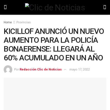
Home
Provincias
KICILLOF ANUNCIÓ UN NUEVO
AUMENTO PARA LA POLICÍA
BONAERENSE: LLEGARÁ AL
60% ACUMULADO EN UN AÑO
Por
Redacción Clic de Noticias
mayo 17, 2022