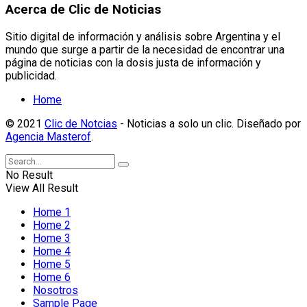
Acerca de Clic de Noticias
Sitio digital de información y análisis sobre Argentina y el
mundo que surge a partir de la necesidad de encontrar una
página de noticias con la dosis justa de información y
publicidad.
Home
© 2021
Clic de Notcias
- Noticias a solo un clic. Diseñado por
Agencia Masterof
.
No Result
View All Result
Home 1
Home 2
Home 3
Home 4
Home 5
Home 6
Nosotros
Sample Page