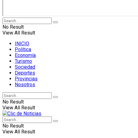
No Result
View All Result
INICIO
Política
Economía
Turismo
Sociedad
Deportes
Provincias
Nosotros
No Result
View All Result
No Result
View All Result