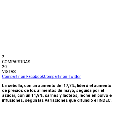
2
COMPARTIDAS
20
VISTAS
Compartir en Facebook
Compartir en Twitter
La cebolla, con un aumento del 17,7%, lideró el aumento
de precios de los alimentos de mayo, seguida por el
azúcar, con un 11,9%, carnes y lácteos, leche en polvo e
infusiones, según las variaciones que difundió el INDEC.