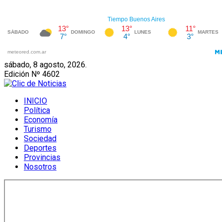
sábado, 8 agosto, 2026.
Edición Nº 4602
INICIO
Política
Economía
Turismo
Sociedad
Deportes
Provincias
Nosotros