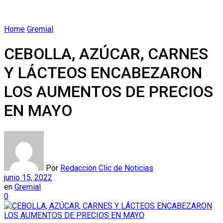
Home
Gremial
CEBOLLA, AZÚCAR, CARNES
Y LÁCTEOS ENCABEZARON
LOS AUMENTOS DE PRECIOS
EN MAYO
Por
Redacción Clic de Noticias
junio 15, 2022
en
Gremial
0