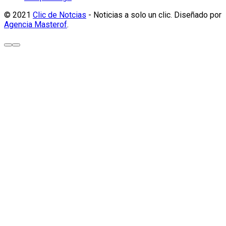
© 2021
Clic de Notcias
- Noticias a solo un clic. Diseñado por
Agencia Masterof
.