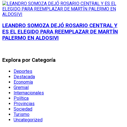
LEANDRO SOMOZA DEJÓ ROSARIO CENTRAL Y
ES EL ELEGIDO PARA REEMPLAZAR DE MARTÍN
PALERMO EN ALDOSIVI
Explora por Categoría
Deportes
Destacada
Economía
Gremial
Internacionales
Política
Provincias
Sociedad
Turismo
Uncategorized