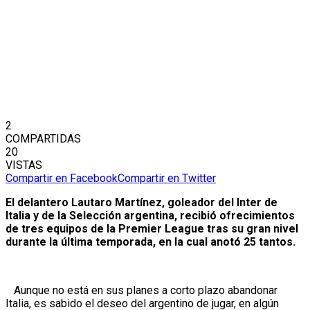
2
COMPARTIDAS
20
VISTAS
Compartir en Facebook
Compartir en Twitter
El delantero Lautaro Martínez, goleador del Inter de
Italia y de la Selección argentina, recibió ofrecimientos
de tres equipos de la Premier League tras su gran nivel
durante la última temporada, en la cual anotó 25 tantos.
Aunque no está en sus planes a corto plazo abandonar
Italia, es sabido el deseo del argentino de jugar, en algún