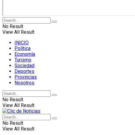
No Result
View All Result
INICIO
Política
Economía
Turismo
Sociedad
Deportes
Provincias
Nosotros
No Result
View All Result
No Result
View All Result