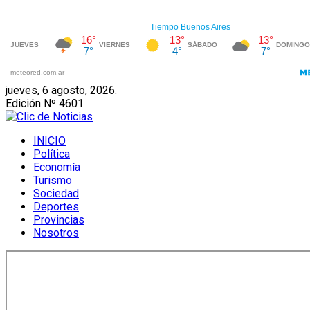
jueves, 6 agosto, 2026.
Edición Nº 4601
INICIO
Política
Economía
Turismo
Sociedad
Deportes
Provincias
Nosotros