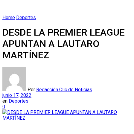
Home
Deportes
DESDE LA PREMIER LEAGUE
APUNTAN A LAUTARO
MARTÍNEZ
Por
Redacción Clic de Noticias
junio 17, 2022
en
Deportes
0