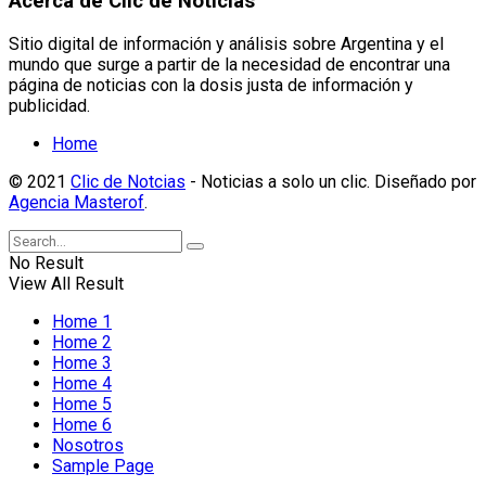
Acerca de Clic de Noticias
Sitio digital de información y análisis sobre Argentina y el
mundo que surge a partir de la necesidad de encontrar una
página de noticias con la dosis justa de información y
publicidad.
Home
© 2021
Clic de Notcias
- Noticias a solo un clic. Diseñado por
Agencia Masterof
.
No Result
View All Result
Home 1
Home 2
Home 3
Home 4
Home 5
Home 6
Nosotros
Sample Page