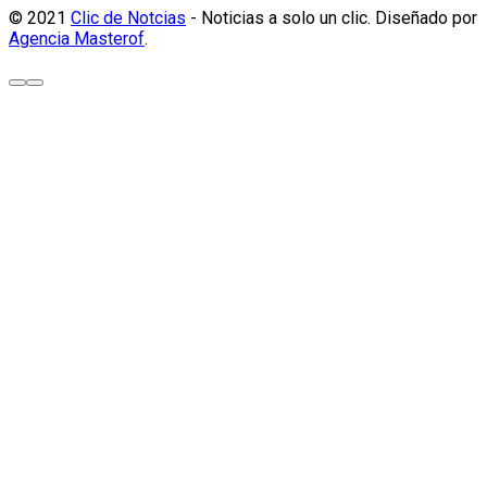
© 2021
Clic de Notcias
- Noticias a solo un clic. Diseñado por
Agencia Masterof
.