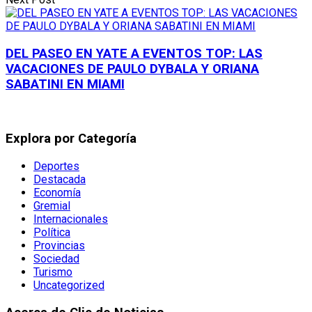
DEL PASEO EN YATE A EVENTOS TOP: LAS
VACACIONES DE PAULO DYBALA Y ORIANA
SABATINI EN MIAMI
Explora por Categoría
Deportes
Destacada
Economía
Gremial
Internacionales
Política
Provincias
Sociedad
Turismo
Uncategorized