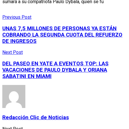
sumará a su compatriota Paulo Dybala, quien se fu
Previous Post
UNAS 7,5 MILLONES DE PERSONAS YA ESTÁN
COBRANDO LA SEGUNDA CUOTA DEL REFUERZO
DE INGRESOS
Next Post
DEL PASEO EN YATE A EVENTOS TOP: LAS
VACACIONES DE PAULO DYBALA Y ORIANA
SABATINI EN MIAMI
Redacción Clic de Noticias
Next Post