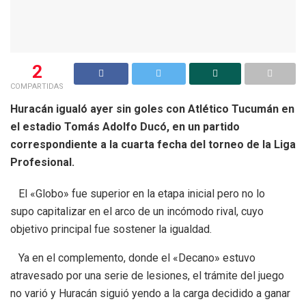
2
COMPARTIDAS
Huracán igualó ayer sin goles con Atlético Tucumán en
el estadio Tomás Adolfo Ducó, en un partido
correspondiente a la cuarta fecha del torneo de la Liga
Profesional.
El «Globo» fue superior en la etapa inicial pero no lo
supo capitalizar en el arco de un incómodo rival, cuyo
objetivo principal fue sostener la igualdad.
Ya en el complemento, donde el «Decano» estuvo
atravesado por una serie de lesiones, el trámite del juego
no varió y Huracán siguió yendo a la carga decidido a ganar