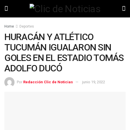
Home
Deportes
HURACÁN Y ATLÉTICO
TUCUMÁN IGUALARON SIN
GOLES EN EL ESTADIO TOMÁS
ADOLFO DUCÓ
Por
Redacción Clic de Noticias
junio 19, 2022