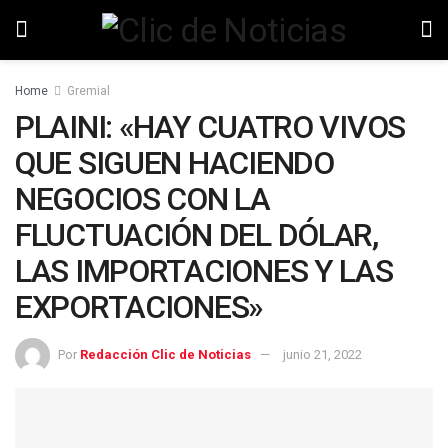
Home
Gremial
PLAINI: «HAY CUATRO VIVOS
QUE SIGUEN HACIENDO
NEGOCIOS CON LA
FLUCTUACIÓN DEL DÓLAR,
LAS IMPORTACIONES Y LAS
EXPORTACIONES»
Por
Redacción Clic de Noticias
junio 21, 2022