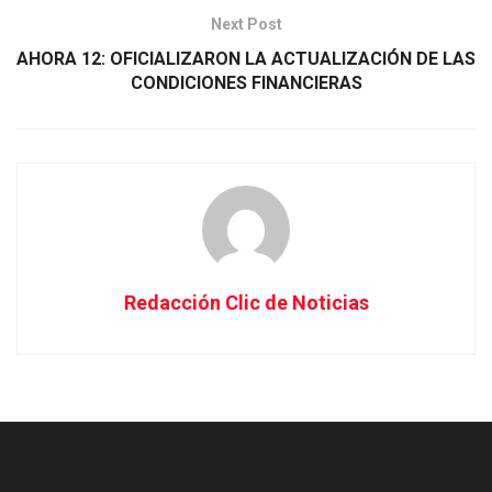
Next Post
AHORA 12: OFICIALIZARON LA ACTUALIZACIÓN DE LAS
CONDICIONES FINANCIERAS
Redacción Clic de Noticias