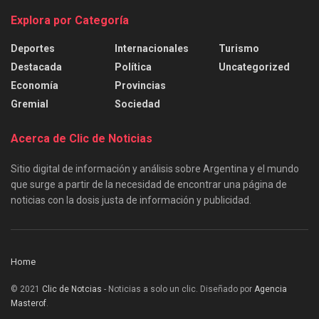
Explora por Categoría
Deportes
Internacionales
Turismo
Destacada
Política
Uncategorized
Economía
Provincias
Gremial
Sociedad
Acerca de Clic de Noticias
Sitio digital de información y análisis sobre Argentina y el mundo
que surge a partir de la necesidad de encontrar una página de
noticias con la dosis justa de información y publicidad.
Home
© 2021
Clic de Notcias
- Noticias a solo un clic. Diseñado por
Agencia
Masterof
.