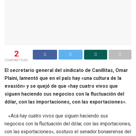
2
COMPARTIDAS
El secretario general del sindicato de Canillitas, Omar
Plaini, lamentó que en el país hay «una cultura de la
evasión» y se quejó de que «hay cuatro vivos que
siguen haciendo sus negocios con la fluctuación del
dólar, con las importaciones, con las exportaciones».
«Acá hay cuatro vivos que siguen haciendo sus
negocios con la fluctuación del dólar, con las importaciones,
con las exportaciones», sostuvo el senador bonaerense del