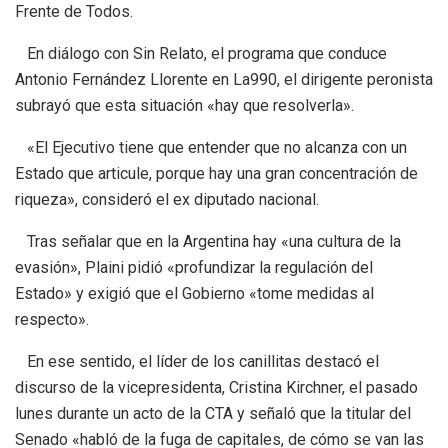
Frente de Todos.
En diálogo con Sin Relato, el programa que conduce
Antonio Fernández Llorente en La990, el dirigente peronista
subrayó que esta situación «hay que resolverla».
«El Ejecutivo tiene que entender que no alcanza con un
Estado que articule, porque hay una gran concentración de
riqueza», consideró el ex diputado nacional.
Tras señalar que en la Argentina hay «una cultura de la
evasión», Plaini pidió «profundizar la regulación del
Estado» y exigió que el Gobierno «tome medidas al
respecto».
En ese sentido, el líder de los canillitas destacó el
discurso de la vicepresidenta, Cristina Kirchner, el pasado
lunes durante un acto de la CTA y señaló que la titular del
Senado «habló de la fuga de capitales, de cómo se van las