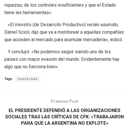
riquezas; de los controles insuficientes y que el Estado
tiene las herramientas».
«El ministro (de Desarrollo Productivo) recién asumido,
Daniel Scioli, dijo que va a monitorear a aquellas compañías
que acceden al mercado para acumular mercadería», indicó.
Y concluyó: «No podemos seguir siendo uno de los
países con mayor evasión del mundo. Evidentemente hay
algo que no funciona bien».
Tags:
Destacada
Previous Post
EL PRESIDENTE DEFENDIÓ A LAS ORGANIZACIONES
SOCIALES TRAS LAS CRÍTICAS DE CFK: «TRABAJARON
PARA QUE LA ARGENTINA NO EXPLOTE»