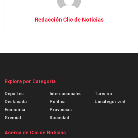
Redacción Clic de Noticias
Explora por Categoría
Deportes
Internacionales
Turismo
Destacada
Política
Uncategorized
Economía
Provincias
Gremial
Sociedad
Acerca de Clic de Noticias