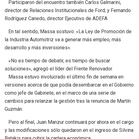
Participaron del encuentro también Carlos Galmarini,
director de Relaciones Institucionales de Ford; y Fernando
Rodríguez Canedo, director Ejecutivo de ADEFA.
En tal sentido, Massa sostuvo: «La Ley de Promoción de
la Industria Automotriz va a generar más empleo, más
desarrollo y más inversiones».
«No es tiempo de debatir, es tiempo de buscar
soluciones», agregó el líder del Frente Renovador.
Massa estuvo involucrado el último fin de semana en
versiones acerca de que podía desembarcar en el Gobierno
como jefe de Gabinete, en el marco de una serie de
cambios para relanzar la gestión tras la renuncia de Martín
Guzmán.
Pero al final, Juan Manzur continuará por ahora en el cargo
y las modificaciones sólo quedaron en el ingreso de Silvina
Batakis para cubrir la cartera económica.