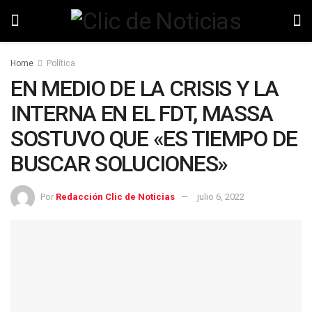
Home
Política
EN MEDIO DE LA CRISIS Y LA
INTERNA EN EL FDT, MASSA
SOSTUVO QUE «ES TIEMPO DE
BUSCAR SOLUCIONES»
Por
Redacción Clic de Noticias
julio 6, 2022