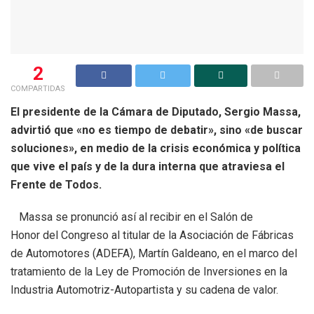
2
COMPARTIDAS
El presidente de la Cámara de Diputado, Sergio Massa,
advirtió que «no es tiempo de debatir», sino «de buscar
soluciones», en medio de la crisis económica y política
que vive el país y de la dura interna que atraviesa el
Frente de Todos.
Massa se pronunció así al recibir en el Salón de
Honor del Congreso al titular de la Asociación de Fábricas
de Automotores (ADEFA), Martín Galdeano, en el marco del
tratamiento de la Ley de Promoción de Inversiones en la
Industria Automotriz-Autopartista y su cadena de valor.