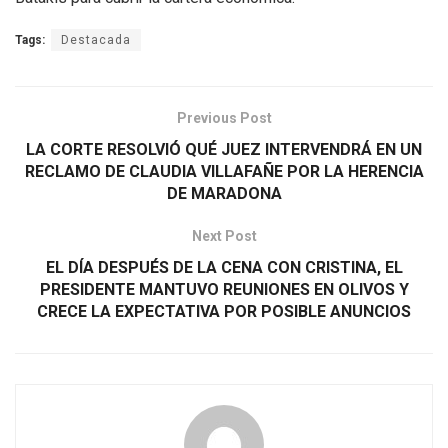
Tags:
Destacada
Previous Post
LA CORTE RESOLVIÓ QUÉ JUEZ INTERVENDRÁ EN UN
RECLAMO DE CLAUDIA VILLAFAÑE POR LA HERENCIA
DE MARADONA
Next Post
EL DÍA DESPUÉS DE LA CENA CON CRISTINA, EL
PRESIDENTE MANTUVO REUNIONES EN OLIVOS Y
CRECE LA EXPECTATIVA POR POSIBLE ANUNCIOS