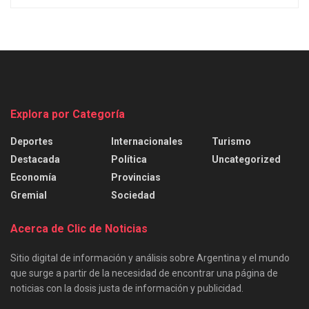
Explora por Categoría
Deportes
Internacionales
Turismo
Destacada
Política
Uncategorized
Economía
Provincias
Gremial
Sociedad
Acerca de Clic de Noticias
Sitio digital de información y análisis sobre Argentina y el mundo
que surge a partir de la necesidad de encontrar una página de
noticias con la dosis justa de información y publicidad.