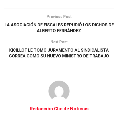
Previous Post
LA ASOCIACIÓN DE FISCALES REPUDIÓ LOS DICHOS DE
ALBERTO FERNÁNDEZ
Next Post
KICILLOF LE TOMÓ JURAMENTO AL SINDICALISTA
CORREA COMO SU NUEVO MINISTRO DE TRABAJO
Redacción Clic de Noticias