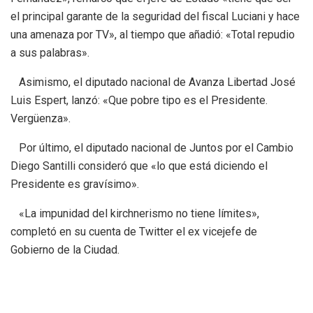
el principal garante de la seguridad del fiscal Luciani y hace
una amenaza por TV», al tiempo que añadió: «Total repudio
a sus palabras».
Asimismo, el diputado nacional de Avanza Libertad José
Luis Espert, lanzó: «Que pobre tipo es el Presidente.
Vergüenza».
Por último, el diputado nacional de Juntos por el Cambio
Diego Santilli consideró que «lo que está diciendo el
Presidente es gravísimo».
«La impunidad del kirchnerismo no tiene límites»,
completó en su cuenta de Twitter el ex vicejefe de
Gobierno de la Ciudad.