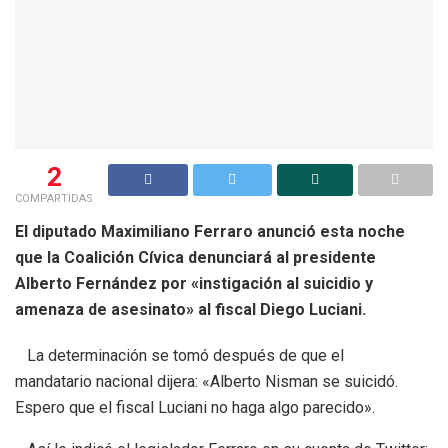
2
COMPARTIDAS
El diputado Maximiliano Ferraro anunció esta noche
que la Coalición Cívica denunciará al presidente
Alberto Fernández por «instigación al suicidio y
amenaza de asesinato» al fiscal Diego Luciani.
La determinación se tomó después de que el
mandatario nacional dijera: «Alberto Nisman se suicidó.
Espero que el fiscal Luciani no haga algo parecido».