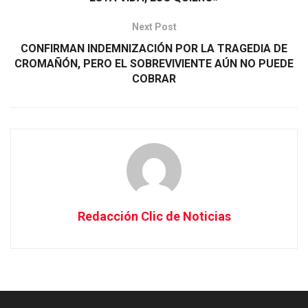
Next Post
CONFIRMAN INDEMNIZACIÓN POR LA TRAGEDIA DE
CROMAÑÓN, PERO EL SOBREVIVIENTE AÚN NO PUEDE
COBRAR
Redacción Clic de Noticias