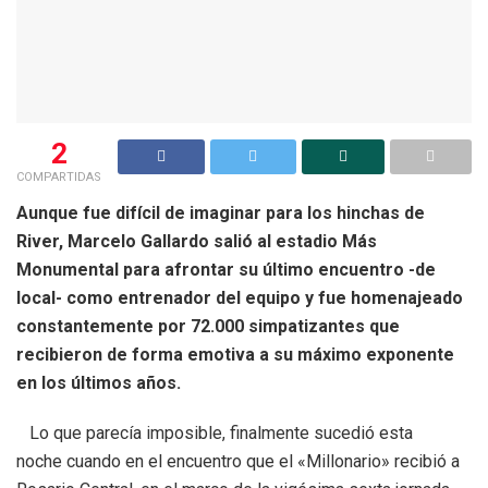
2
COMPARTIDAS
Aunque fue difícil de imaginar para los hinchas de
River, Marcelo Gallardo salió al estadio Más
Monumental para afrontar su último encuentro -de
local- como entrenador del equipo y fue homenajeado
constantemente por 72.000 simpatizantes que
recibieron de forma emotiva a su máximo exponente
en los últimos años.
Lo que parecía imposible, finalmente sucedió esta
noche cuando en el encuentro que el «Millonario» recibió a