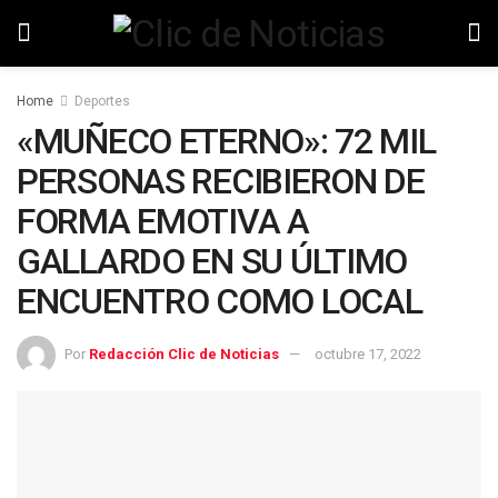
Home
Deportes
«MUÑECO ETERNO»: 72 MIL
PERSONAS RECIBIERON DE
FORMA EMOTIVA A
GALLARDO EN SU ÚLTIMO
ENCUENTRO COMO LOCAL
Por
Redacción Clic de Noticias
octubre 17, 2022