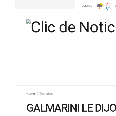
Home
Deportes
GALMARINI LE DIJO