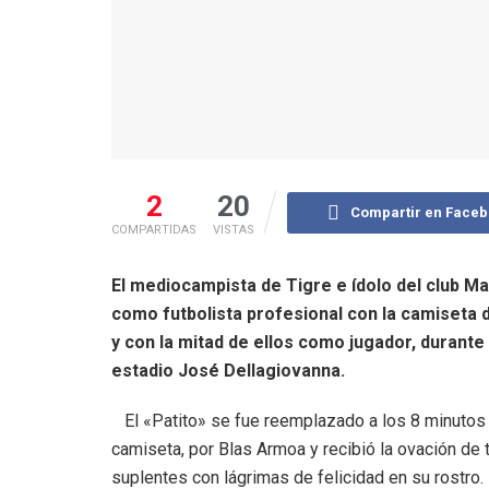
2
20
Compartir en Face
COMPARTIDAS
VISTAS
El mediocampista de Tigre e ídolo del club Ma
como futbolista profesional con la camiseta de
y con la mitad de ellos como jugador, durante 
estadio José Dellagiovanna.
El «Patito» se fue reemplazado a los 8 minutos 
camiseta, por Blas Armoa y recibió la ovación de
suplentes con lágrimas de felicidad en su rostro.