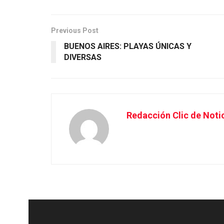
Previous Post
BUENOS AIRES: PLAYAS ÚNICAS Y
DIVERSAS
Redacción Clic de Noti