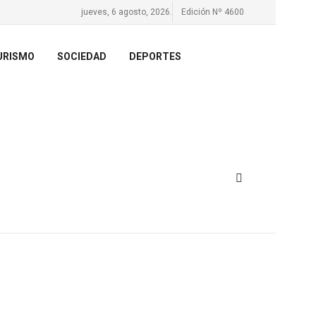
jueves, 6 agosto, 2026.
Edición Nº 4600
URISMO
SOCIEDAD
DEPORTES