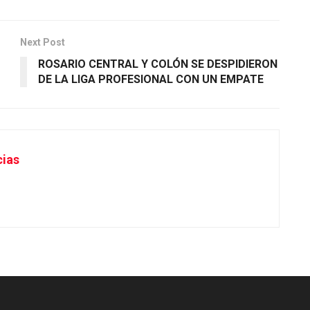
Next Post
ROSARIO CENTRAL Y COLÓN SE DESPIDIERON
DE LA LIGA PROFESIONAL CON UN EMPATE
cias