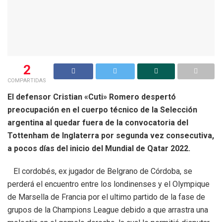
2
COMPARTIDAS
El defensor Cristian «Cuti» Romero despertó
preocupación en el cuerpo técnico de la Selección
argentina al quedar fuera de la convocatoria del
Tottenham de Inglaterra por segunda vez consecutiva,
a pocos días del inicio del Mundial de Qatar 2022.
El cordobés, ex jugador de Belgrano de Córdoba, se
perderá el encuentro entre los londinenses y el Olympique
de Marsella de Francia por el ultimo partido de la fase de
grupos de la Champions League debido a que arrastra una