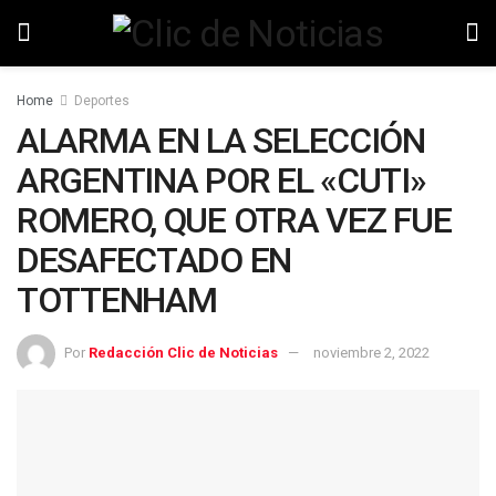
Home
Deportes
ALARMA EN LA SELECCIÓN
ARGENTINA POR EL «CUTI»
ROMERO, QUE OTRA VEZ FUE
DESAFECTADO EN
TOTTENHAM
Por
Redacción Clic de Noticias
noviembre 2, 2022