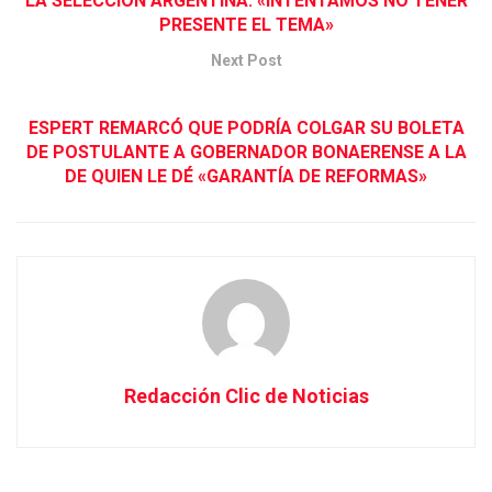
LA SELECCIÓN ARGENTINA: «INTENTAMOS NO TENER
PRESENTE EL TEMA»
Next Post
ESPERT REMARCÓ QUE PODRÍA COLGAR SU BOLETA
DE POSTULANTE A GOBERNADOR BONAERENSE A LA
DE QUIEN LE DÉ «GARANTÍA DE REFORMAS»
Redacción Clic de Noticias