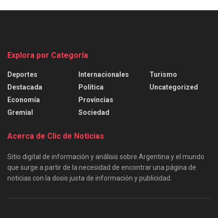
Explora por Categoría
Deportes
Internacionales
Turismo
Destacada
Política
Uncategorized
Economía
Provincias
Gremial
Sociedad
Acerca de Clic de Noticias
Sitio digital de información y análisis sobre Argentina y el mundo
que surge a partir de la necesidad de encontrar una página de
noticias con la dosis justa de información y publicidad.