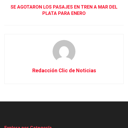
SE AGOTARON LOS PASAJES EN TREN A MAR DEL
PLATA PARA ENERO
Redacción Clic de Noticias
Explora por Categoría