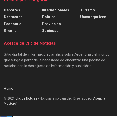
Deportes
Internacionales
Turismo
Destacada
Política
Uncategorized
Economía
Provincias
Gremial
Sociedad
Acerca de Clic de Noticias
Sitio digital de información y análisis sobre Argentina y el mundo
que surge a partir de la necesidad de encontrar una página de
noticias con la dosis justa de información y publicidad.
Home
© 2021
Clic de Notcias
- Noticias a solo un clic. Diseñado por
Agencia
Masterof
.