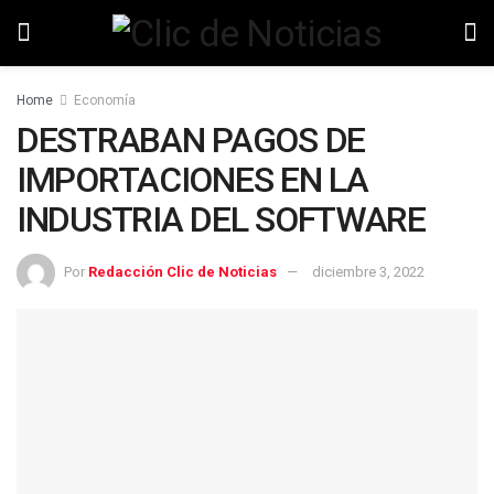
Home
Economía
DESTRABAN PAGOS DE
IMPORTACIONES EN LA
INDUSTRIA DEL SOFTWARE
Por
Redacción Clic de Noticias
diciembre 3, 2022