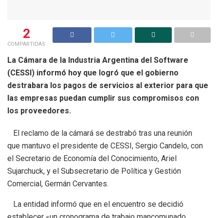
2
COMPARTIDAS
La Cámara de la Industria Argentina del Software
(CESSI) informó hoy que logró que el gobierno
destrabara los pagos de servicios al exterior para que
las empresas puedan cumplir sus compromisos con
los proveedores.
El reclamo de la cámará se destrabó tras una reunión
que mantuvo el presidente de CESSI, Sergio Candelo, con
el Secretario de Economía del Conocimiento, Ariel
Sujarchuck, y el Subsecretario de Política y Gestión
Comercial, Germán Cervantes.
La entidad informó que en el encuentro se decidió
establecer «un cronograma de trabajo mancomunado,