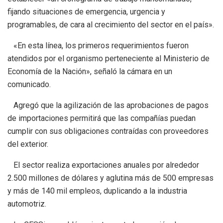
fijando situaciones de emergencia, urgencia y
programables, de cara al crecimiento del sector en el país».
«En esta línea, los primeros requerimientos fueron
atendidos por el organismo perteneciente al Ministerio de
Economía de la Nación», señaló la cámara en un
comunicado.
Agregó que la agilización de las aprobaciones de pagos
de importaciones permitirá que las compañías puedan
cumplir con sus obligaciones contraídas con proveedores
del exterior.
El sector realiza exportaciones anuales por alrededor
2.500 millones de dólares y aglutina más de 500 empresas
y más de 140 mil empleos, duplicando a la industria
automotriz.