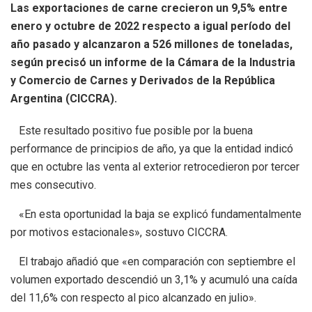
Las exportaciones de carne crecieron un 9,5% entre
enero y octubre de 2022 respecto a igual período del
año pasado y alcanzaron a 526 millones de toneladas,
según precisó un informe de la Cámara de la Industria
y Comercio de Carnes y Derivados de la República
Argentina (CICCRA).
Este resultado positivo fue posible por la buena
performance de principios de año, ya que la entidad indicó
que en octubre las venta al exterior retrocedieron por tercer
mes consecutivo.
«En esta oportunidad la baja se explicó fundamentalmente
por motivos estacionales», sostuvo CICCRA.
El trabajo añadió que «en comparación con septiembre el
volumen exportado descendió un 3,1% y acumuló una caída
del 11,6% con respecto al pico alcanzado en julio».