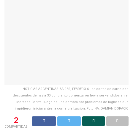
NOTICIAS ARGENTINAS BAIRES, FEBRERO 6:Los cortes de carne con
descuentos de hasta 30 por ciento comenzaron hoy a ser vendidos en el
Mercado Central luego de una demora por problemas de logística que
impidieron iniciar antes la comercialización. Foto NA: DAMIAN DOPACIO
2
COMPARTIDAS