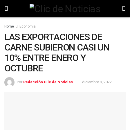
Home
Economía
LAS EXPORTACIONES DE
CARNE SUBIERON CASI UN
10% ENTRE ENERO Y
OCTUBRE
Por
Redacción Clic de Noticias
diciembre 9, 2022