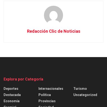
Redacción Clic de Noticias
Explora por Categoría
Deportes
Internacionales
Turismo
Destacada
Política
Uncategorized
Economía
Provincias