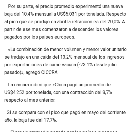
Por su parte, el precio promedio experimentó una nueva
baja del 10,4% mensual a US$5.031 por tonelada. Respecto
al pico que se produjo en abril la retracción es del 20,0%. A
partir de ese mes comenzaron a descender los valores
pagados por los países europeos.
«La combinación de menor volumen y menor valor unitario
se tradujo en una caída del 13,2% mensual de los ingresos
por exportaciones de carne vacuna (-23,1% desde julio
pasado)», agregó CICCRA.
La cámara indicó que «China pagó un promedio de
US$4.252 por tonelada, con una contracción del 8,7%
respecto al mes anterior.
Si se compara con el pico que pagó en mayo del corriente
año, la baja fue del 17,7%.