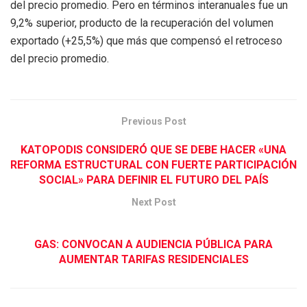
del precio promedio. Pero en términos interanuales fue un
9,2% superior, producto de la recuperación del volumen
exportado (+25,5%) que más que compensó el retroceso
del precio promedio.
Previous Post
KATOPODIS CONSIDERÓ QUE SE DEBE HACER «UNA
REFORMA ESTRUCTURAL CON FUERTE PARTICIPACIÓN
SOCIAL» PARA DEFINIR EL FUTURO DEL PAÍS
Next Post
GAS: CONVOCAN A AUDIENCIA PÚBLICA PARA
AUMENTAR TARIFAS RESIDENCIALES