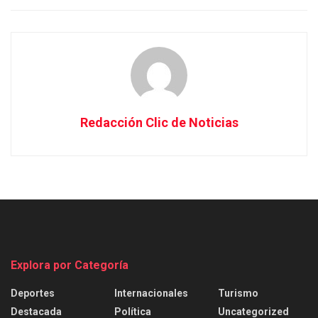
Redacción Clic de Noticias
Explora por Categoría
Deportes
Internacionales
Turismo
Destacada
Política
Uncategorized