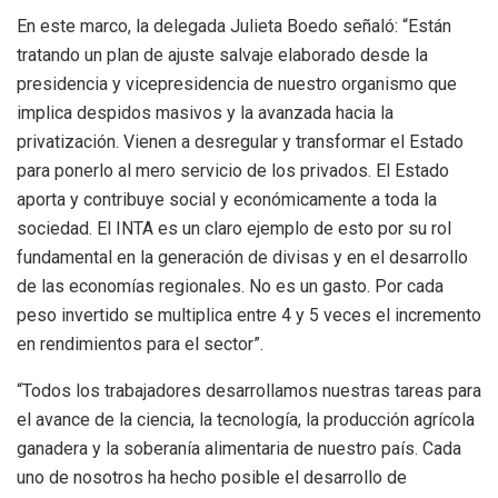
En este marco, la delegada Julieta Boedo señaló: “Están
tratando un plan de ajuste salvaje elaborado desde la
presidencia y vicepresidencia de nuestro organismo que
implica despidos masivos y la avanzada hacia la
privatización. Vienen a desregular y transformar el Estado
para ponerlo al mero servicio de los privados. El Estado
aporta y contribuye social y económicamente a toda la
sociedad. El INTA es un claro ejemplo de esto por su rol
fundamental en la generación de divisas y en el desarrollo
de las economías regionales. No es un gasto. Por cada
peso invertido se multiplica entre 4 y 5 veces el incremento
en rendimientos para el sector”.
“Todos los trabajadores desarrollamos nuestras tareas para
el avance de la ciencia, la tecnología, la producción agrícola
ganadera y la soberanía alimentaria de nuestro país. Cada
uno de nosotros ha hecho posible el desarrollo de