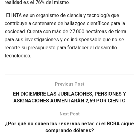
realidad es el 76% del mismo.
El INTA es un organismo de ciencia y tecnología que
contribuye a centenares de hallazgos científicos para la
sociedad. Cuenta con más de 27.000 hectáreas de tierra
para sus investigaciones y es indispensable que no se
recorte su presupuesto para fortalecer el desarrollo
tecnológico.
Previous Post
EN DICIEMBRE LAS JUBILACIONES, PENSIONES Y
ASIGNACIONES AUMENTARÁN 2,69 POR CIENTO
Next Post
¿Por qué no suben las reservas netas si el BCRA sigue
comprando dólares?