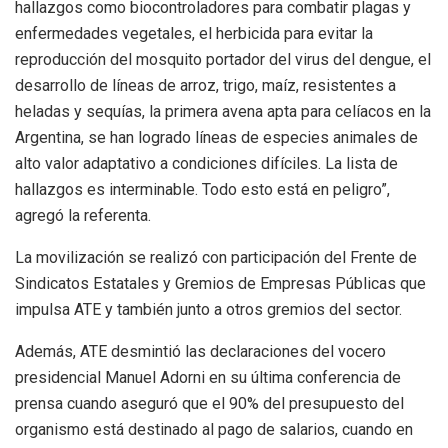
hallazgos como biocontroladores para combatir plagas y
enfermedades vegetales, el herbicida para evitar la
reproducción del mosquito portador del virus del dengue, el
desarrollo de líneas de arroz, trigo, maíz, resistentes a
heladas y sequías, la primera avena apta para celíacos en la
Argentina, se han logrado líneas de especies animales de
alto valor adaptativo a condiciones difíciles. La lista de
hallazgos es interminable. Todo esto está en peligro”,
agregó la referenta.
La movilización se realizó con participación del Frente de
Sindicatos Estatales y Gremios de Empresas Públicas que
impulsa ATE y también junto a otros gremios del sector.
Además, ATE desmintió las declaraciones del vocero
presidencial Manuel Adorni en su última conferencia de
prensa cuando aseguró que el 90% del presupuesto del
organismo está destinado al pago de salarios, cuando en