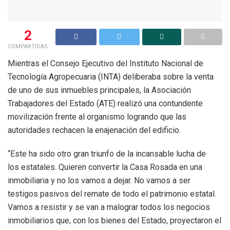
2
COMPARTIDAS
Mientras el Consejo Ejecutivo del Instituto Nacional de
Tecnología Agropecuaria (INTA) deliberaba sobre la venta
de uno de sus inmuebles principales, la Asociación
Trabajadores del Estado (ATE) realizó una contundente
movilización frente al organismo logrando que las
autoridades rechacen la enajenación del edificio.
“Este ha sido otro gran triunfo de la incansable lucha de
los estatales. Quieren convertir la Casa Rosada en una
inmobiliaria y no los vamos a dejar. No vamos a ser
testigos pasivos del remate de todo el patrimonio estatal.
Vamos a resistir y se van a malograr todos los negocios
inmobiliarios que, con los bienes del Estado, proyectaron el