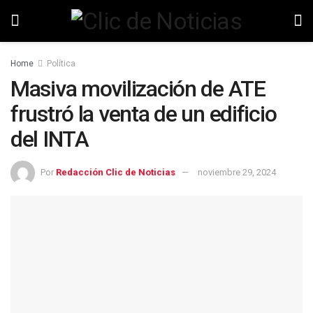
Home
Política
Masiva movilización de ATE
frustró la venta de un edificio
del INTA
Por
Redacción Clic de Noticias
noviembre 29, 2024