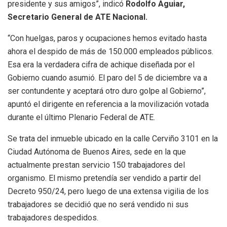
presidente y sus amigos”, indicó
Rodolfo Aguiar,
Secretario General de ATE Nacional.
“Con huelgas, paros y ocupaciones hemos evitado hasta
ahora el despido de más de 150.000 empleados públicos.
Esa era la verdadera cifra de achique diseñada por el
Gobierno cuando asumió. El paro del 5 de diciembre va a
ser contundente y aceptará otro duro golpe al Gobierno”,
apuntó el dirigente en referencia a la movilización votada
durante el último Plenario Federal de ATE.
Se trata del inmueble ubicado en la calle Cerviño 3101 en la
Ciudad Autónoma de Buenos Aires, sede en la que
actualmente prestan servicio 150 trabajadores del
organismo. El mismo pretendía ser vendido a partir del
Decreto 950/24, pero luego de una extensa vigilia de los
trabajadores se decidió que no será vendido ni sus
trabajadores despedidos.