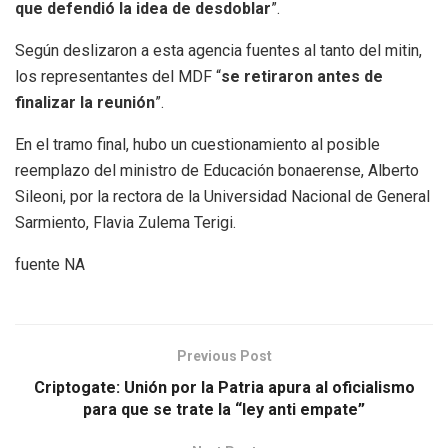
que defendió la idea de desdoblar
”.
Según deslizaron a esta agencia fuentes al tanto del mitin,
los representantes del MDF “
se retiraron antes de
finalizar la reunión
”.
En el tramo final, hubo un cuestionamiento al posible
reemplazo del ministro de Educación bonaerense, Alberto
Sileoni, por la rectora de la Universidad Nacional de General
Sarmiento, Flavia Zulema Terigi.
fuente NA
Previous Post
Criptogate: Unión por la Patria apura al oficialismo
para que se trate la “ley anti empate”