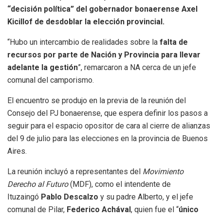
“decisión política” del gobernador bonaerense Axel
Kicillof de desdoblar la elección provincial.
“Hubo un intercambio de realidades sobre la
falta de
recursos por parte de Nación y Provincia para llevar
adelante la gestión
”, remarcaron a NA cerca de un jefe
comunal del camporismo.
El encuentro se produjo en la previa de la reunión del
Consejo del PJ bonaerense, que espera definir los pasos a
seguir para el espacio opositor de cara al cierre de alianzas
del 9 de julio para las elecciones en la provincia de Buenos
Aires.
La reunión incluyó a representantes del
Movimiento
Derecho al Futuro
(MDF), como el intendente de
Ituzaingó
Pablo Descalzo
y su padre Alberto, y el jefe
comunal de Pilar,
Federico Achával
, quien fue el “
único