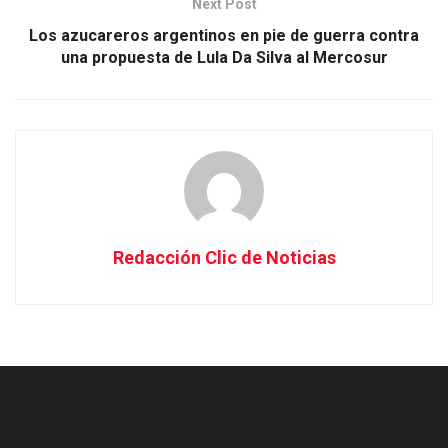
Next Post
Los azucareros argentinos en pie de guerra contra
una propuesta de Lula Da Silva al Mercosur
Redacción Clic de Noticias