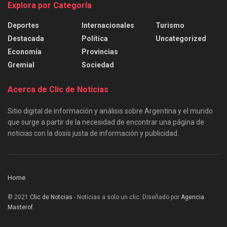
Explora por Categoría
Deportes
Internacionales
Turismo
Destacada
Política
Uncategorized
Economía
Provincias
Gremial
Sociedad
Acerca de Clic de Noticias
Sitio digital de información y análisis sobre Argentina y el mundo
que surge a partir de la necesidad de encontrar una página de
noticias con la dosis justa de información y publicidad.
Home
© 2021
Clic de Notcias
- Noticias a solo un clic. Diseñado por
Agencia
Masterof
.