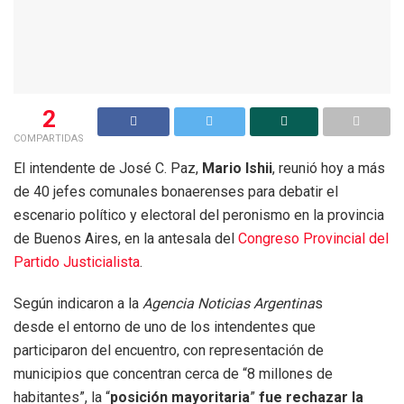
2
COMPARTIDAS
El intendente de José C. Paz,
Mario Ishii
, reunió hoy a más
de 40 jefes comunales bonaerenses para debatir el
escenario político y electoral del peronismo en la provincia
de Buenos Aires, en la antesala del
Congreso Provincial del
Partido Justicialista
.
Según indicaron a la
Agencia Noticias Argentina
s
desde el entorno de uno de los intendentes que
participaron del encuentro, con representación de
municipios que concentran cerca de “8 millones de
habitantes”, la “
posición mayoritaria
”
fue rechazar la