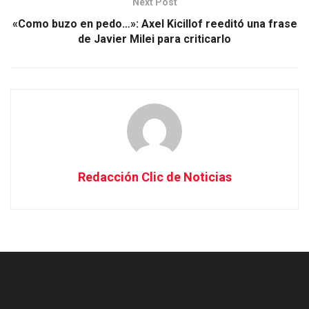
Next Post
«Como buzo en pedo…»: Axel Kicillof reeditó una frase
de Javier Milei para criticarlo
Redacción Clic de Noticias