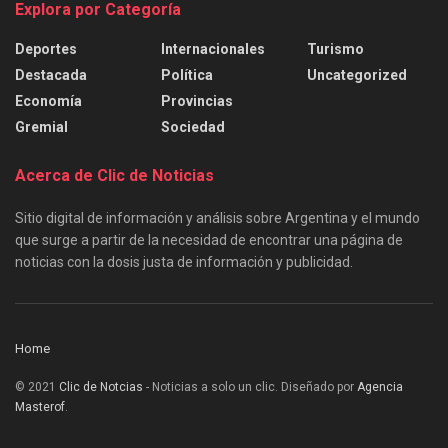
Explora por Categoría
Deportes
Internacionales
Turismo
Destacada
Política
Uncategorized
Economía
Provincias
Gremial
Sociedad
Acerca de Clic de Noticias
Sitio digital de información y análisis sobre Argentina y el mundo
que surge a partir de la necesidad de encontrar una página de
noticias con la dosis justa de información y publicidad.
Home
© 2021
Clic de Notcias
- Noticias a solo un clic. Diseñado por
Agencia
Masterof
.