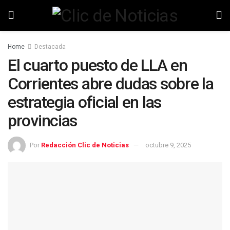
Home
Destacada
El cuarto puesto de LLA en
Corrientes abre dudas sobre la
estrategia oficial en las
provincias
Por
Redacción Clic de Noticias
octubre 9, 2025