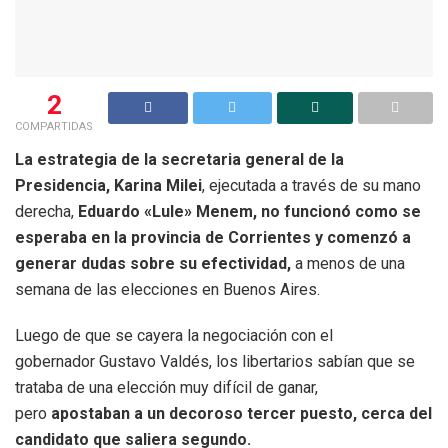
2
COMPARTIDAS
La estrategia de la secretaria general de la
Presidencia, Karina Milei
, ejecutada a través de su mano
derecha,
Eduardo «Lule» Menem, no funcionó como se
esperaba en la provincia de Corrientes y comenzó a
generar dudas sobre su efectividad,
a menos de una
semana de las elecciones en Buenos Aires.
Luego de que se cayera la negociación con el
gobernador Gustavo Valdés, los libertarios sabían que se
trataba de una elección muy difícil de ganar,
pero
apostaban a un decoroso tercer puesto, cerca del
candidato que saliera segundo.