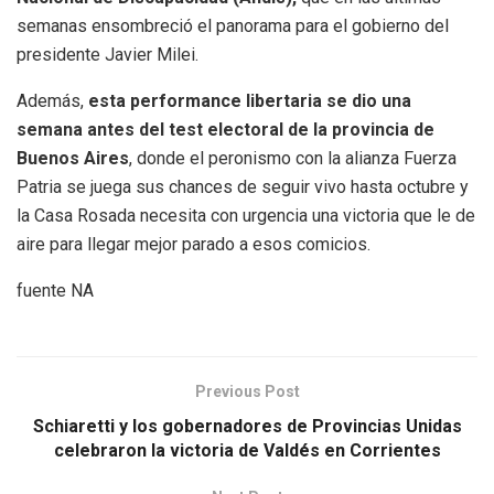
semanas ensombreció el panorama para el gobierno del
presidente Javier Milei.
Además,
esta performance libertaria se dio una
semana antes del test electoral de la provincia de
Buenos Aires
, donde el peronismo con la alianza Fuerza
Patria se juega sus chances de seguir vivo hasta octubre y
la Casa Rosada necesita con urgencia una victoria que le de
aire para llegar mejor parado a esos comicios.
fuente NA
Previous Post
Schiaretti y los gobernadores de Provincias Unidas
celebraron la victoria de Valdés en Corrientes