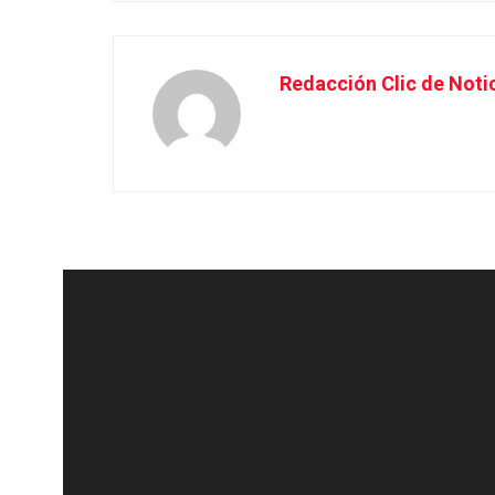
Redacción Clic de Noti