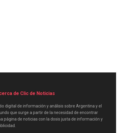
cerca de Clic de Noticias
tio digital de información y análisis sobre Argentina y el
ndo que surge a partir de la necesidad de encontrar
a página de noticias con la dosis justa de información y
blicidad.