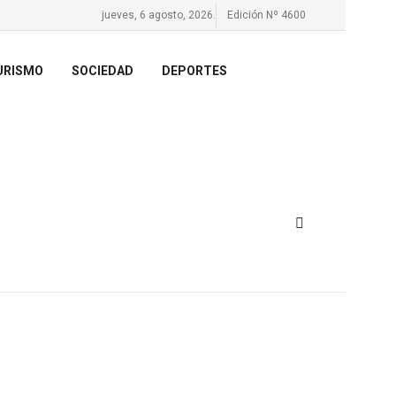
jueves, 6 agosto, 2026.
Edición Nº 4600
URISMO
SOCIEDAD
DEPORTES