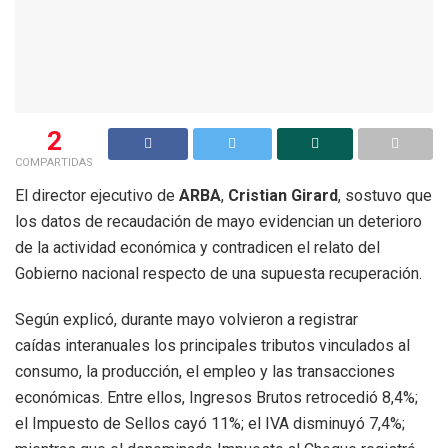
2
COMPARTIDAS
El director ejecutivo de
ARBA
,
Cristian Girard
, sostuvo que
los datos de recaudación de mayo evidencian un deterioro
de la actividad económica y contradicen el relato del
Gobierno nacional respecto de una supuesta recuperación.
Según explicó, durante mayo volvieron a registrar
caídas interanuales los principales tributos vinculados al
consumo, la producción, el empleo y las transacciones
económicas. Entre ellos, Ingresos Brutos retrocedió 8,4%;
el Impuesto de Sellos cayó 11%; el IVA disminuyó 7,4%;