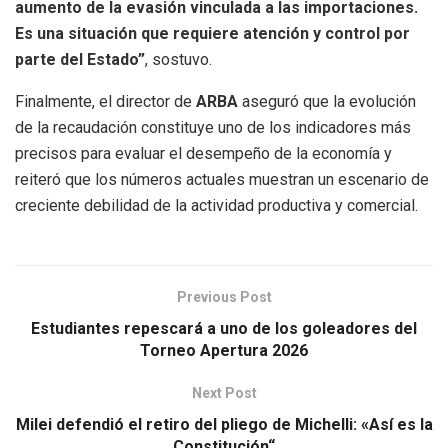
aumento de la evasión vinculada a las importaciones.
Es una situación que requiere atención y control por
parte del Estado”
, sostuvo.
Finalmente, el director de
ARBA
aseguró que la evolución
de la recaudación constituye uno de los indicadores más
precisos para evaluar el desempeño de la economía y
reiteró que los números actuales muestran un escenario de
creciente debilidad de la actividad productiva y comercial.
Previous Post
Estudiantes repescará a uno de los goleadores del
Torneo Apertura 2026
Next Post
Milei defendió el retiro del pliego de Michelli: «Así es la
Constitución“