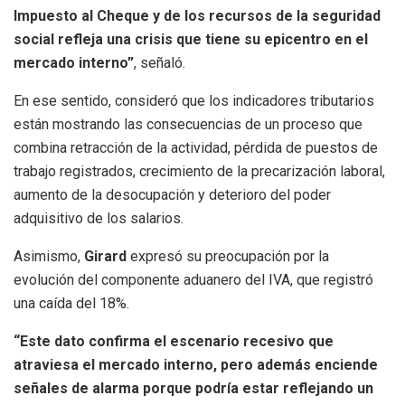
Impuesto al Cheque y de los recursos de la seguridad
social refleja una crisis que tiene su epicentro en el
mercado interno”
, señaló.
En ese sentido, consideró que los indicadores tributarios
están mostrando las consecuencias de un proceso que
combina retracción de la actividad, pérdida de puestos de
trabajo registrados, crecimiento de la precarización laboral,
aumento de la desocupación y deterioro del poder
adquisitivo de los salarios.
Asimismo,
Girard
expresó su preocupación por la
evolución del componente aduanero del IVA, que registró
una caída del 18%.
“Este dato confirma el escenario recesivo que
atraviesa el mercado interno, pero además enciende
señales de alarma porque podría estar reflejando un