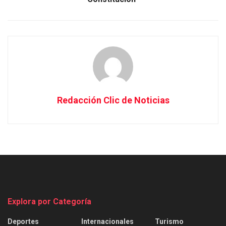
Redacción Clic de Noticias
Explora por Categoría
Deportes
Internacionales
Turismo