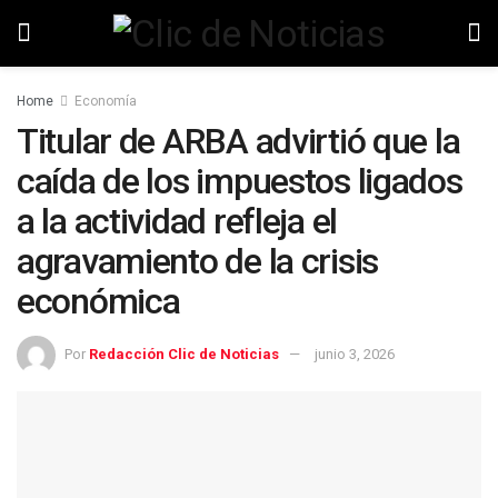
Home
Economía
Titular de ARBA advirtió que la
caída de los impuestos ligados
a la actividad refleja el
agravamiento de la crisis
económica
Por
Redacción Clic de Noticias
junio 3, 2026