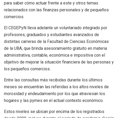
para saber cómo actuar frente a este y otros temas
relacionados con las finanzas personales y de pequeños
comercios.
El CEGEPyN lleva adelante un voluntariado integrado por
profesores, graduados y estudiantes avanzados de
distintas carreras de la Facultad de Ciencias Económicas
de la UBA, que brinda asesoramiento gratuito en materia
administrativa, contable, económica e impositiva con el
objetivo de mejorar la situación financiera de las personas y
los pequeños comercios.
Entre las consultas más recibidas durante los últimos
meses se encuentran las referidas a los altos niveles de
morosidad y endeudamiento por los que atraviesan los
hogares y las pymes en el actual contexto económico.
Estos niveles se ubican por encima de los registrados