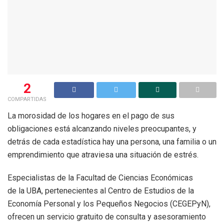
2
COMPARTIDAS
La morosidad de los hogares en el pago de sus
obligaciones está alcanzando niveles preocupantes, y
detrás de cada estadística hay una persona, una familia o un
emprendimiento que atraviesa una situación de estrés.
Especialistas de la Facultad de Ciencias Económicas
de la UBA, pertenecientes al Centro de Estudios de la
Economía Personal y los Pequeños Negocios (CEGEPyN),
ofrecen un servicio gratuito de consulta y asesoramiento