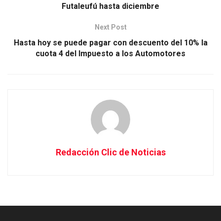
Futaleufú hasta diciembre
Next Post
Hasta hoy se puede pagar con descuento del 10% la
cuota 4 del Impuesto a los Automotores
Redacción Clic de Noticias