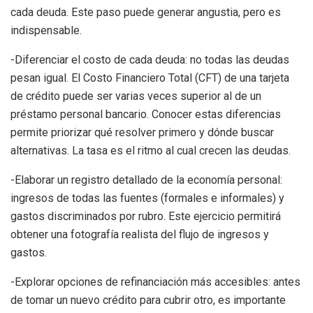
cada deuda. Este paso puede generar angustia, pero es
indispensable.
-Diferenciar el costo de cada deuda: no todas las deudas
pesan igual. El Costo Financiero Total (CFT) de una tarjeta
de crédito puede ser varias veces superior al de un
préstamo personal bancario. Conocer estas diferencias
permite priorizar qué resolver primero y dónde buscar
alternativas. La tasa es el ritmo al cual crecen las deudas.
-Elaborar un registro detallado de la economía personal:
ingresos de todas las fuentes (formales e informales) y
gastos discriminados por rubro. Este ejercicio permitirá
obtener una fotografía realista del flujo de ingresos y
gastos.
-Explorar opciones de refinanciación más accesibles: antes
de tomar un nuevo crédito para cubrir otro, es importante