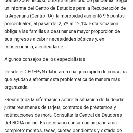
desde 2009, incluso durante el período de pandemia. Según
un informe del Centro de Estudios para la Recuperación de
la Argentina (Centro RA), la morosidad aumentó 9,6 puntos
porcentuales, al pasar del 2,5% al 12,1%. Esta situación
obliga a las familias a destinar una mayor proporción de
sus ingresos a cubrir necesidades básicas y, en
consecuencia, a endeudarse.
Algunos consejos de los especialistas
Desde el CEGEPyN elaboraron una guía rápida de consejos
que ayudan a afrontar esta problemática de manera más
organizada:
-Reunir toda la información sobre la situación de la deuda:
juntar resúmenes de tarjeta, contratos de préstamos y
notificaciones de mora. Consultar la Central de Deudores
del BCRA online. Es necesario contar con un panorama
completo: montos, tasas, cuotas pendientes y estado de