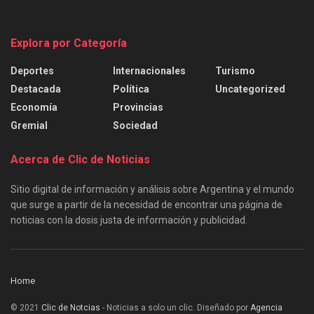
Explora por Categoría
Deportes
Internacionales
Turismo
Destacada
Política
Uncategorized
Economía
Provincias
Gremial
Sociedad
Acerca de Clic de Noticias
Sitio digital de información y análisis sobre Argentina y el mundo
que surge a partir de la necesidad de encontrar una página de
noticias con la dosis justa de información y publicidad.
Home
© 2021
Clic de Notcias
- Noticias a solo un clic. Diseñado por
Agencia