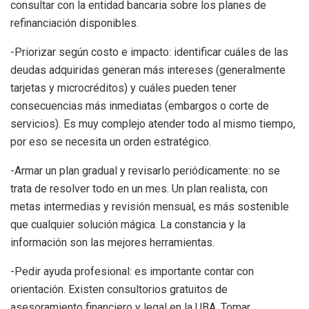
consultar con la entidad bancaria sobre los planes de
refinanciación disponibles.
-Priorizar según costo e impacto: identificar cuáles de las
deudas adquiridas generan más intereses (generalmente
tarjetas y microcréditos) y cuáles pueden tener
consecuencias más inmediatas (embargos o corte de
servicios). Es muy complejo atender todo al mismo tiempo,
por eso se necesita un orden estratégico.
-Armar un plan gradual y revisarlo periódicamente: no se
trata de resolver todo en un mes. Un plan realista, con
metas intermedias y revisión mensual, es más sostenible
que cualquier solución mágica. La constancia y la
información son las mejores herramientas.
-Pedir ayuda profesional: es importante contar con
orientación. Existen consultorios gratuitos de
asesoramiento financiero y legal en la UBA. Tomar