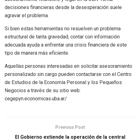
decisiones financieras desde la desesperación suele
agravar el problema.
Si bien estas herramientas no resuelven un problema
estructural de tanta gravedad, contar con información
adecuada ayuda a enfrentar una crisis financiera de este
tipo de manera más eficiente.
Aquellas personas interesadas en solicitar asesoramiento
personalizado sin cargo pueden contactarse con el Centro
de Estudios de la Economía Personal y los Pequeños
Negocios a través de su sitio web:
cegepyn.economicas.uba.ar/
Previous Post
El Gobierno extiende la operación de la central