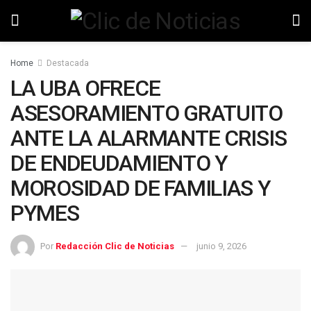
Home
Destacada
LA UBA OFRECE
ASESORAMIENTO GRATUITO
ANTE LA ALARMANTE CRISIS
DE ENDEUDAMIENTO Y
MOROSIDAD DE FAMILIAS Y
PYMES
Por
Redacción Clic de Noticias
junio 9, 2026