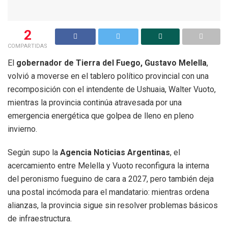
2
COMPARTIDAS
El
gobernador de Tierra del Fuego, Gustavo Melella
,
volvió a moverse en el tablero político provincial con una
recomposición con el intendente de Ushuaia, Walter Vuoto,
mientras la provincia continúa atravesada por una
emergencia energética que golpea de lleno en pleno
invierno.
Según supo la
Agencia Noticias Argentinas
, el
acercamiento entre Melella y Vuoto reconfigura la interna
del peronismo fueguino de cara a 2027, pero también deja
una postal incómoda para el mandatario: mientras ordena
alianzas, la provincia sigue sin resolver problemas básicos
de infraestructura.