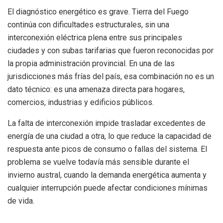
El diagnóstico energético es grave. Tierra del Fuego
continúa con dificultades estructurales, sin una
interconexión eléctrica plena entre sus principales
ciudades y con subas tarifarias que fueron reconocidas por
la propia administración provincial. En una de las
jurisdicciones más frías del país, esa combinación no es un
dato técnico: es una amenaza directa para hogares,
comercios, industrias y edificios públicos.
La falta de interconexión impide trasladar excedentes de
energía de una ciudad a otra, lo que reduce la capacidad de
respuesta ante picos de consumo o fallas del sistema. El
problema se vuelve todavía más sensible durante el
invierno austral, cuando la demanda energética aumenta y
cualquier interrupción puede afectar condiciones mínimas
de vida.