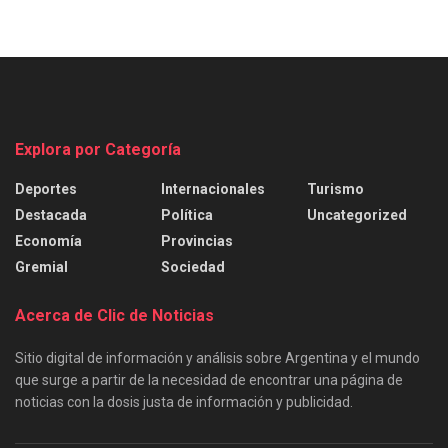
Explora por Categoría
Deportes
Internacionales
Turismo
Destacada
Política
Uncategorized
Economía
Provincias
Gremial
Sociedad
Acerca de Clic de Noticias
Sitio digital de información y análisis sobre Argentina y el mundo
que surge a partir de la necesidad de encontrar una página de
noticias con la dosis justa de información y publicidad.