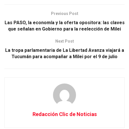
Previous Post
Las PASO, la economía y la oferta opositora: las claves
que señalan en Gobierno para la reelección de Milei
Next Post
La tropa parlamentaria de La Libertad Avanza viajará a
Tucumán para acompañar a Milei por el 9 de julio
Redacción Clic de Noticias