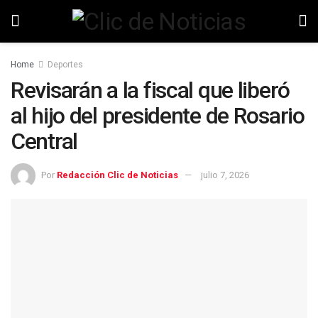
Home
Deportes
Revisarán a la fiscal que liberó
al hijo del presidente de Rosario
Central
Por
Redacción Clic de Noticias
julio 7, 2026