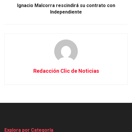
Ignacio Malcorra rescindirá su contrato con
Independiente
Redacción Clic de Noticias
Explora por Categoría