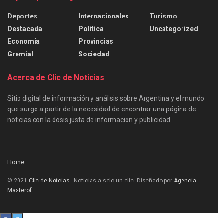
Deportes
Internacionales
Turismo
Destacada
Política
Uncategorized
Economía
Provincias
Gremial
Sociedad
Acerca de Clic de Noticias
Sitio digital de información y análisis sobre Argentina y el mundo
que surge a partir de la necesidad de encontrar una página de
noticias con la dosis justa de información y publicidad.
Home
© 2021
Clic de Notcias
- Noticias a solo un clic. Diseñado por
Agencia
Masterof
.