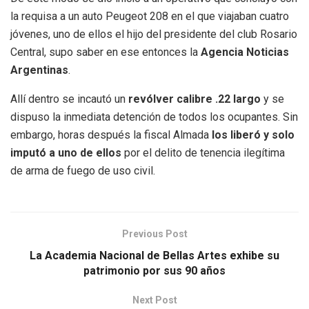
la requisa a un auto Peugeot 208 en el que viajaban cuatro
jóvenes, uno de ellos el hijo del presidente del club Rosario
Central, supo saber en ese entonces la
Agencia Noticias
Argentinas
.
Allí dentro se incautó un
revólver calibre .22
largo
y se
dispuso la inmediata detención de todos los ocupantes. Sin
embargo, horas después la fiscal Almada
los liberó y solo
imputó a uno de ellos
por el delito de tenencia ilegítima
de arma de fuego de uso civil.
Previous Post
La Academia Nacional de Bellas Artes exhibe su
patrimonio por sus 90 años
Next Post