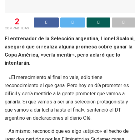
2
COMPARTIDAS
El entrenador de la Selección argentina, Lionel Scaloni,
aseguró que si realiza alguna promesa sobre ganar la
Copa América, «sería mentir», pero aclaró que lo
intentarán.
«El merecimiento al final no vale, sólo tiene
reconocimiento el que gana. Pero hoy en día prometer es
difícil y sería mentirle a la gente prometer que vamos a
ganarla. Sí que vamos a ser una selección protagonista y
que vamos a dar lucha hasta el final», sentenció el DT
argentino en declaraciones al diario Olé.
Asimismo, reconoció que es algo «atípico» el hecho de
jugar dos partidos por las Eliminatorias Sudamericanas