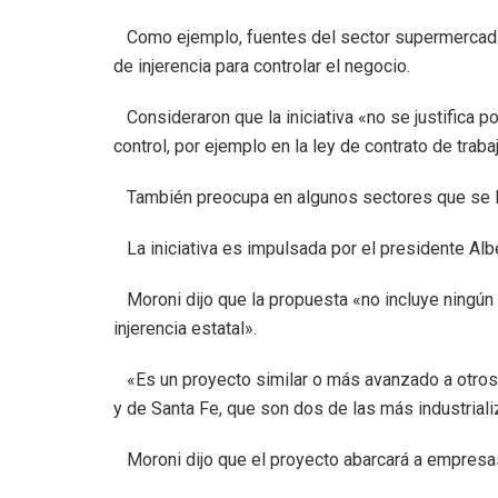
Como ejemplo, fuentes del sector supermercadis
de injerencia para controlar el negocio.
Consideraron que la iniciativa «no se justifica 
control, por ejemplo en la ley de contrato de traba
También preocupa en algunos sectores que se le
La iniciativa es impulsada por el presidente Albe
Moroni dijo que la propuesta «no incluye ningún 
injerencia estatal».
«Es un proyecto similar o más avanzado a otros 
y de Santa Fe, que son dos de las más industrial
Moroni dijo que el proyecto abarcará a empresa