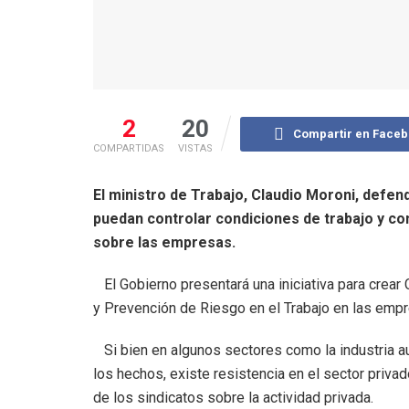
2
20
Compartir en Face
COMPARTIDAS
VISTAS
El ministro de Trabajo, Claudio Moroni, defen
puedan controlar condiciones de trabajo y co
sobre las empresas.
El Gobierno presentará una iniciativa para crea
y Prevención de Riesgo en el Trabajo en las emp
Si bien en algunos sectores como la industria au
los hechos, existe resistencia en el sector privad
de los sindicatos sobre la actividad privada.