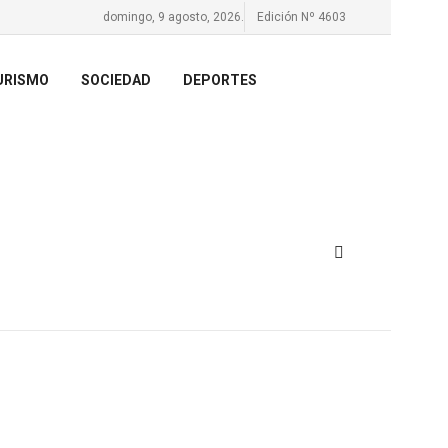
domingo, 9 agosto, 2026.
Edición Nº 4603
URISMO
SOCIEDAD
DEPORTES