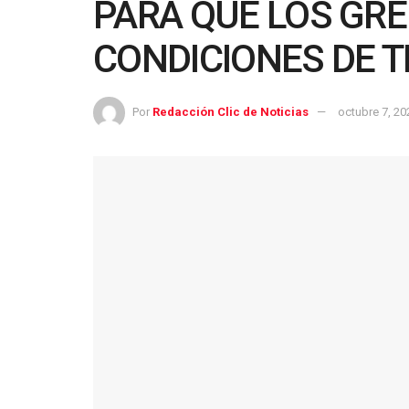
PARA QUE LOS GR
CONDICIONES DE 
Por
Redacción Clic de Noticias
octubre 7, 20