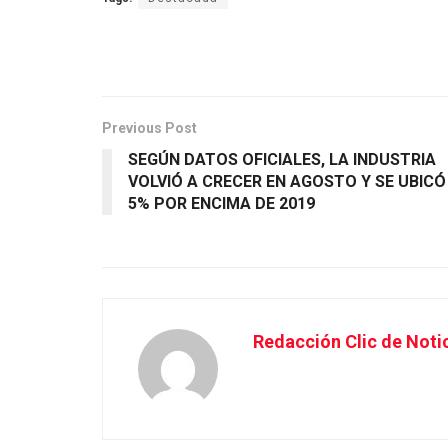
Previous Post
SEGÚN DATOS OFICIALES, LA INDUSTRIA
VOLVIÓ A CRECER EN AGOSTO Y SE UBICÓ
5% POR ENCIMA DE 2019
Redacción Clic de Noti