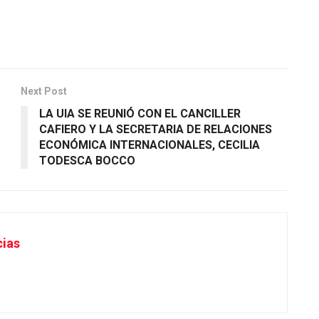
Next Post
LA UIA SE REUNIÓ CON EL CANCILLER
CAFIERO Y LA SECRETARIA DE RELACIONES
ECONÓMICA INTERNACIONALES, CECILIA
TODESCA BOCCO
cias