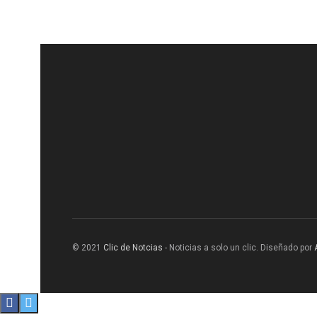
© 2021
Clic de Notcias
- Noticias a solo un clic. Diseñado por