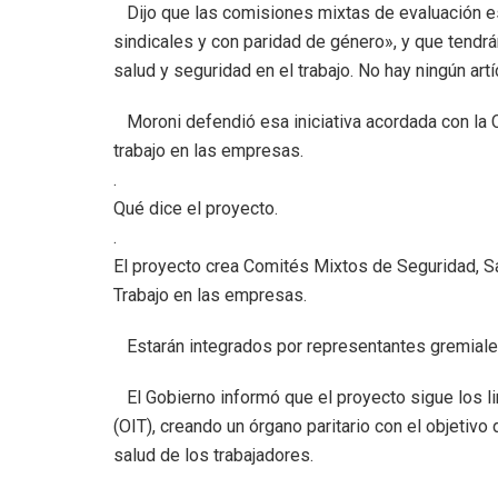
Dijo que las comisiones mixtas de evaluación 
sindicales y con paridad de género», y que tendr
salud y seguridad en el trabajo. No hay ningún artí
Moroni defendió esa iniciativa acordada con la 
trabajo en las empresas.
.
Qué dice el proyecto.
.
El proyecto crea Comités Mixtos de Seguridad, S
Trabajo en las empresas.
Estarán integrados por representantes gremiale
El Gobierno informó que el proyecto sigue los li
(OIT), creando un órgano paritario con el objetiv
salud de los trabajadores.