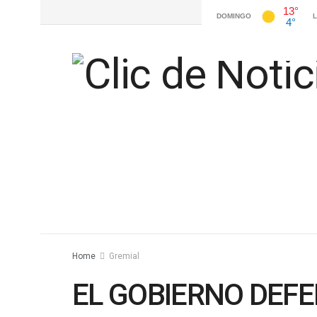
Home
Gremial
EL GOBIERNO DEFE