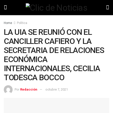
Home
Política
LA UIA SE REUNIÓ CON EL
CANCILLER CAFIERO Y LA
SECRETARIA DE RELACIONES
ECONÓMICA
INTERNACIONALES, CECILIA
TODESCA BOCCO
Por
Redacción
octubre 7, 2021