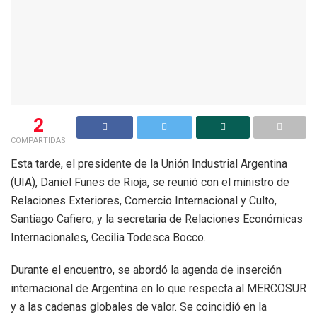
2
COMPARTIDAS
Esta tarde, el presidente de la Unión Industrial Argentina
(UIA), Daniel Funes de Rioja, se reunió con el ministro de
Relaciones Exteriores, Comercio Internacional y Culto,
Santiago Cafiero; y la secretaria de Relaciones Económicas
Internacionales, Cecilia Todesca Bocco.
Durante el encuentro, se abordó la agenda de inserción
internacional de Argentina en lo que respecta al MERCOSUR
y a las cadenas globales de valor. Se coincidió en la