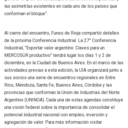
las asimetrías existentes en cada uno de los países que
conforman el bloque”.
Al cierre del encuentro, Funes de Rioja compartió detalles
de la próxima Conferencia Industrial. La 27° Conferencia
Industrial, “Exportar valor argentino. Claves para un
MERCOSUR productivo” tendrá lugar los días 1 y 2 de
diciembre, en la Ciudad de Buenos Aires. En el marco de las
actividades previas a esta edición, la UIA organizará junto a
sus socios una serie de encuentros regionales en Entre
Ríos, Mendoza, Santa Fe, Buenos Aires, Córdoba y las
provincias que conforman la Unión de Industrias del Norte
Argentino (UNINOA). Cada una de estas agendas constituye
una visión federal sobre la importancia de consolidar el
potencial industrial nacional con empleo, inversión y
agregación de valor. Para más información visitar