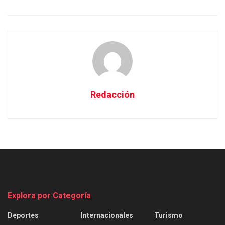
Redacción
Explora por Categoría
Deportes
Internacionales
Turismo