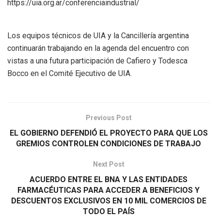
https://uia.org.ar/conferenciaindustrial/
Los equipos técnicos de UIA y la Cancillería argentina
continuarán trabajando en la agenda del encuentro con
vistas a una futura participación de Cafiero y Todesca
Bocco en el Comité Ejecutivo de UIA.
Previous Post
EL GOBIERNO DEFENDIÓ EL PROYECTO PARA QUE LOS
GREMIOS CONTROLEN CONDICIONES DE TRABAJO
Next Post
ACUERDO ENTRE EL BNA Y LAS ENTIDADES
FARMACÉUTICAS PARA ACCEDER A BENEFICIOS Y
DESCUENTOS EXCLUSIVOS EN 10 MIL COMERCIOS DE
TODO EL PAÍS