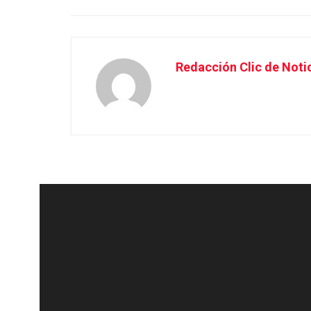
Redacción Clic de Noti