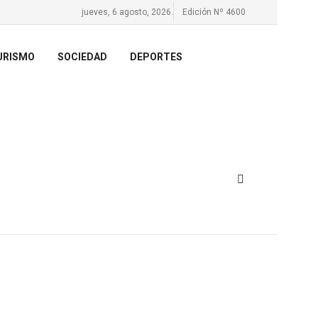
jueves, 6 agosto, 2026.
Edición Nº 4600
URISMO
SOCIEDAD
DEPORTES