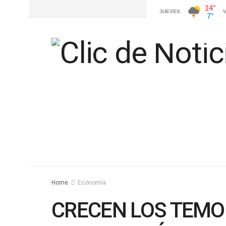
Home
Economía
CRECEN LOS TEMO