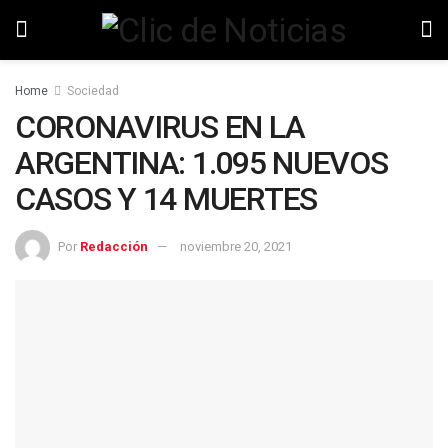
Home
Sociedad
CORONAVIRUS EN LA
ARGENTINA: 1.095 NUEVOS
CASOS Y 14 MUERTES
Por
Redacción
noviembre 20, 2021