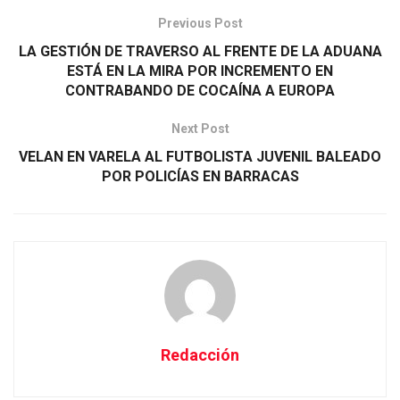
Previous Post
LA GESTIÓN DE TRAVERSO AL FRENTE DE LA ADUANA
ESTÁ EN LA MIRA POR INCREMENTO EN
CONTRABANDO DE COCAÍNA A EUROPA
Next Post
VELAN EN VARELA AL FUTBOLISTA JUVENIL BALEADO
POR POLICÍAS EN BARRACAS
Redacción