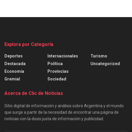
Explora por Categoría
Deportes
Internacionales
Turismo
Destacada
Política
Uncategorized
Economía
Provincias
Gremial
Sociedad
Acerca de Clic de Noticias
Sitio digital de información y análisis sobre Argentina y el mundo
que surge a partir de la necesidad de encontrar una página de
noticias con la dosis justa de información y publicidad.