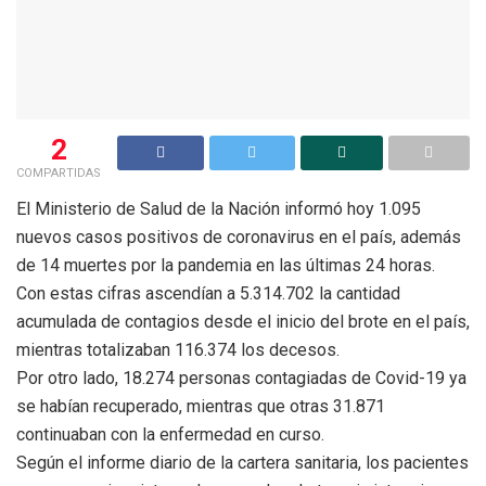
2
COMPARTIDAS
El Ministerio de Salud de la Nación informó hoy 1.095
nuevos casos positivos de coronavirus en el país, además
de 14 muertes por la pandemia en las últimas 24 horas.
Con estas cifras ascendían a 5.314.702 la cantidad
acumulada de contagios desde el inicio del brote en el país,
mientras totalizaban 116.374 los decesos.
Por otro lado, 18.274 personas contagiadas de Covid-19 ya
se habían recuperado, mientras que otras 31.871
continuaban con la enfermedad en curso.
Según el informe diario de la cartera sanitaria, los pacientes