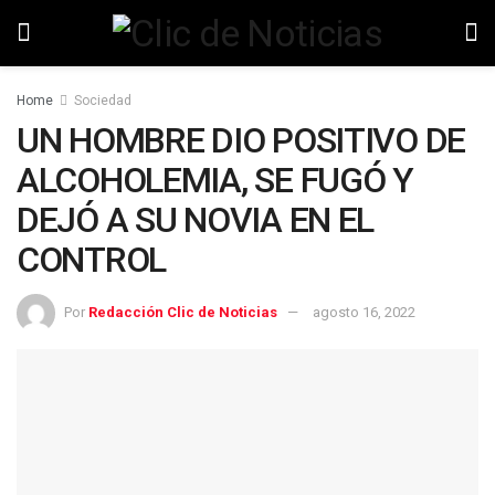
Home
Sociedad
UN HOMBRE DIO POSITIVO DE
ALCOHOLEMIA, SE FUGÓ Y
DEJÓ A SU NOVIA EN EL
CONTROL
Por
Redacción Clic de Noticias
agosto 16, 2022