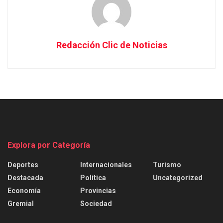
Redacción Clic de Noticias
Explora por Categoría
Deportes
Internacionales
Turismo
Destacada
Política
Uncategorized
Economía
Provincias
Gremial
Sociedad