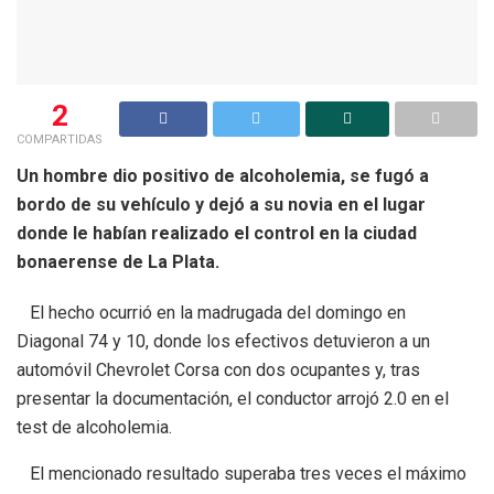
2
COMPARTIDAS
Un hombre dio positivo de alcoholemia, se fugó a
bordo de su vehículo y dejó a su novia en el lugar
donde le habían realizado el control en la ciudad
bonaerense de La Plata.
El hecho ocurrió en la madrugada del domingo en
Diagonal 74 y 10, donde los efectivos detuvieron a un
automóvil Chevrolet Corsa con dos ocupantes y, tras
presentar la documentación, el conductor arrojó 2.0 en el
test de alcoholemia.
El mencionado resultado superaba tres veces el máximo