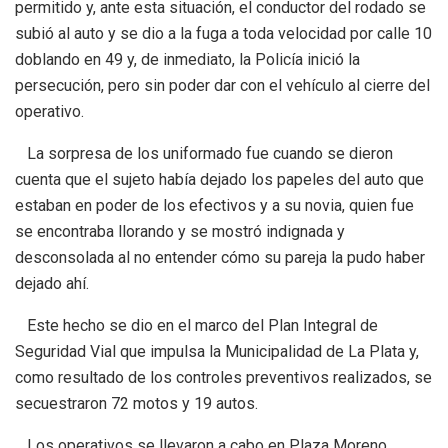
permitido y, ante esta situación, el conductor del rodado se
subió al auto y se dio a la fuga a toda velocidad por calle 10
doblando en 49 y, de inmediato, la Policía inició la
persecución, pero sin poder dar con el vehículo al cierre del
operativo.
La sorpresa de los uniformado fue cuando se dieron
cuenta que el sujeto había dejado los papeles del auto que
estaban en poder de los efectivos y a su novia, quien fue
se encontraba llorando y se mostró indignada y
desconsolada al no entender cómo su pareja la pudo haber
dejado ahí.
Este hecho se dio en el marco del Plan Integral de
Seguridad Vial que impulsa la Municipalidad de La Plata y,
como resultado de los controles preventivos realizados, se
secuestraron 72 motos y 19 autos.
Los operativos se llevaron a cabo en Plaza Moreno,