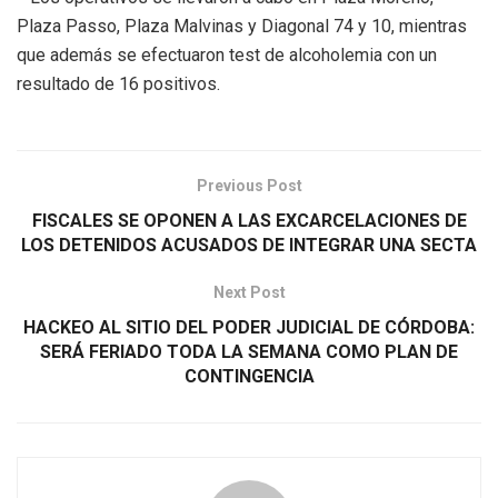
Plaza Passo, Plaza Malvinas y Diagonal 74 y 10, mientras
que además se efectuaron test de alcoholemia con un
resultado de 16 positivos.
Previous Post
FISCALES SE OPONEN A LAS EXCARCELACIONES DE
LOS DETENIDOS ACUSADOS DE INTEGRAR UNA SECTA
Next Post
HACKEO AL SITIO DEL PODER JUDICIAL DE CÓRDOBA:
SERÁ FERIADO TODA LA SEMANA COMO PLAN DE
CONTINGENCIA