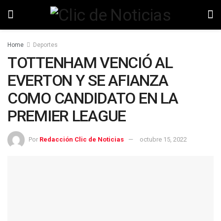
Home
Deportes
TOTTENHAM VENCIÓ AL
EVERTON Y SE AFIANZA
COMO CANDIDATO EN LA
PREMIER LEAGUE
Por
Redacción Clic de Noticias
octubre 15, 2022