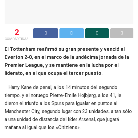
2
COMPARTIDAS
El Tottenham reafirmó su gran presente y venció al
Everton 2-0, en el marco de la undécima jornada de la
Premier League, y se mantiene en la lucha por el
liderato, en el que ocupa el tercer puesto.
Harry Kane de penal, a los 14 minutos del segundo
tiempo, y el noruego Pierre-Emile Hojbjerg, a los 41, le
dieron el triunfo a los Spurs para igualar en puntos al
Manchester City, segundo lugar con 23 unidades, a tan sólo
a una unidad de distancia del líder Arsenal, que jugará
mañana al igual que los «Citiziens».