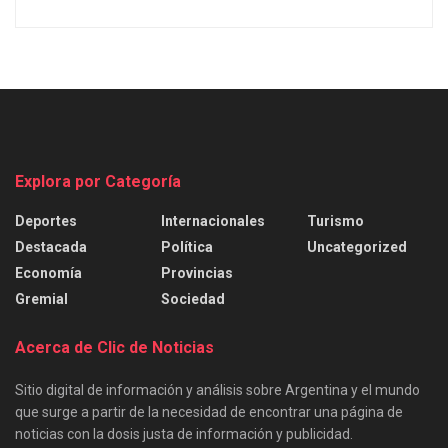
Explora por Categoría
Deportes
Internacionales
Turismo
Destacada
Política
Uncategorized
Economía
Provincias
Gremial
Sociedad
Acerca de Clic de Noticias
Sitio digital de información y análisis sobre Argentina y el mundo
que surge a partir de la necesidad de encontrar una página de
noticias con la dosis justa de información y publicidad.