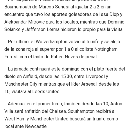
Bournemouth de Marcos Senesi al igualar 2 a 2 en un
encuentro que tuvo los aportes goleadores de Issa Diop y
Aleksandar Mitrovic para los locales, mientras que Dominic
Solanke y Jefferson Lerma hicieron lo propio para la visita.
Por último, el Wolverhampton volvió al triunfo y se alejó
de la zona roja al superar por 1 a 0 al colista Nottingham
Forest, con el tanto de Ruben Neves de penal.
La jornada continuará este domingo con el plato fuerte del
duelo en Anfield, desde las 15.30, entre Liverpool y
Manchester City mientras que el líder Arsenal, desde las
10, visitará al Leeds Unites.
Además, en el primer turno, también desde las 10, Aston
Villa será anfitrión del Chelsea, Southampton recibirá a
West Ham y Manchester United buscará un triunfo como
local ante Newcastle.