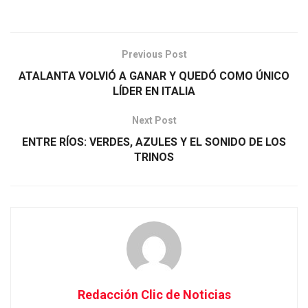
Previous Post
ATALANTA VOLVIÓ A GANAR Y QUEDÓ COMO ÚNICO
LÍDER EN ITALIA
Next Post
ENTRE RÍOS: VERDES, AZULES Y EL SONIDO DE LOS
TRINOS
Redacción Clic de Noticias