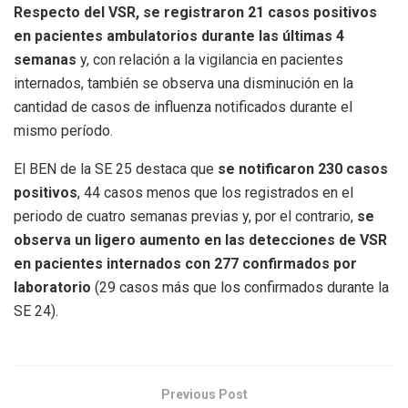
Respecto del VSR, se registraron 21 casos positivos
en pacientes ambulatorios durante las últimas 4
semanas
y, con relación a la vigilancia en pacientes
internados, también se observa una disminución en la
cantidad de casos de influenza notificados durante el
mismo período.
El BEN de la SE 25 destaca que
se notificaron 230 casos
positivos
, 44 casos menos que los registrados en el
periodo de cuatro semanas previas y, por el contrario,
se
observa un ligero aumento en las detecciones de VSR
en pacientes internados con 277 confirmados por
laboratorio
(29 casos más que los confirmados durante la
SE 24).
Previous Post