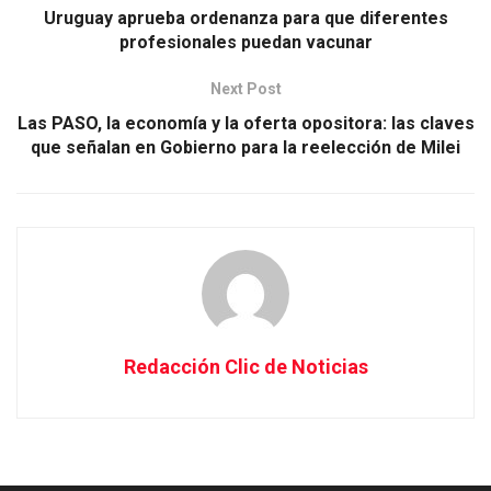
Uruguay aprueba ordenanza para que diferentes
profesionales puedan vacunar
Next Post
Las PASO, la economía y la oferta opositora: las claves
que señalan en Gobierno para la reelección de Milei
Redacción Clic de Noticias