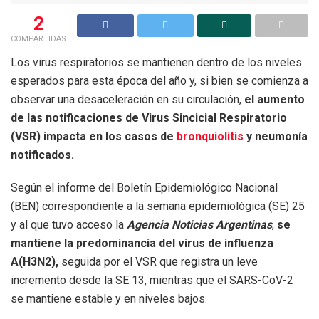
2
COMPARTIDAS
Los virus respiratorios se mantienen dentro de los niveles
esperados para esta época del año y, si bien se comienza a
observar una desaceleración en su circulación,
el aumento
de las notificaciones de Virus Sincicial Respiratorio
(VSR) impacta en los casos de
bronquiolitis
y neumonía
notificados.
Según el informe del Boletín Epidemiológico Nacional
(BEN) correspondiente a la semana epidemiológica (SE) 25
y al que tuvo acceso la
Agencia Noticias Argentinas
,
se
mantiene la predominancia del virus de influenza
A(H3N2),
seguida por el VSR que registra un leve
incremento desde la SE 13, mientras que el SARS-CoV-2
se mantiene estable y en niveles bajos.