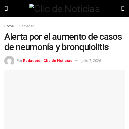
Home
Sociedad
Alerta por el aumento de casos
de neumonía y bronquiolitis
Por
Redacción Clic de Noticias
julio 7, 2026