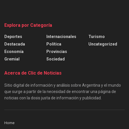
Explora por Categoría
Deportes
Internacionales
Turismo
Destacada
Política
Uncategorized
Economía
Provincias
Gremial
Sociedad
Acerca de Clic de Noticias
Sitio digital de información y análisis sobre Argentina y el mundo
que surge a partir de la necesidad de encontrar una página de
noticias con la dosis justa de información y publicidad.
Home