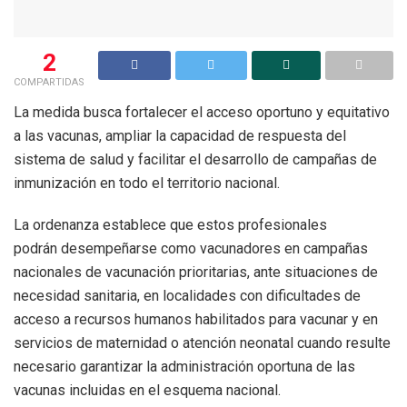
2
COMPARTIDAS
La medida busca fortalecer el acceso oportuno y equitativo
a las vacunas, ampliar la capacidad de respuesta del
sistema de salud y facilitar el desarrollo de campañas de
inmunización en todo el territorio nacional.
La ordenanza establece que estos profesionales
podrán desempeñarse como vacunadores en campañas
nacionales de vacunación prioritarias, ante situaciones de
necesidad sanitaria, en localidades con dificultades de
acceso a recursos humanos habilitados para vacunar y en
servicios de maternidad o atención neonatal cuando resulte
necesario garantizar la administración oportuna de las
vacunas incluidas en el esquema nacional.