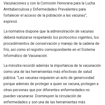
Vacunaciones y con la Comisión Honoraria para la Lucha
Antituberculosa y Enfermedades Prevalentes para
fortalecer el acceso de la población a las vacunas”,
expresó.
La normativa dispone que la administración de vacunas
deberá realizarse respetando los protocolos vigentes, los
procedimientos de conservación y manejo de la cadena de
frío, así como el registro correspondiente en el Sistema
Informático de Vacunación.
La ministra recordó además la importancia de la vacunación
como una de las herramientas más efectivas de salud
pública. “Las vacunas requieren un acto de generosidad
porque además de proteger a quien se vacuna, protegen a
otras personas que por diferentes enfermedades no
pueden vacunarse. Disminuyen la circulación de
enfermedades y son una de las herramientas más