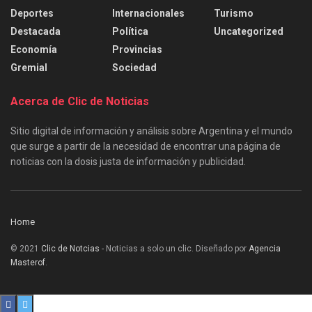
Deportes
Internacionales
Turismo
Destacada
Política
Uncategorized
Economía
Provincias
Gremial
Sociedad
Acerca de Clic de Noticias
Sitio digital de información y análisis sobre Argentina y el mundo
que surge a partir de la necesidad de encontrar una página de
noticias con la dosis justa de información y publicidad.
Home
© 2021
Clic de Notcias
- Noticias a solo un clic. Diseñado por
Agencia
Masterof
.