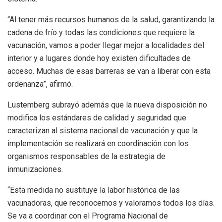
“Al tener más recursos humanos de la salud, garantizando la
cadena de frío y todas las condiciones que requiere la
vacunación, vamos a poder llegar mejor a localidades del
interior y a lugares donde hoy existen dificultades de
acceso. Muchas de esas barreras se van a liberar con esta
ordenanza”, afirmó.
Lustemberg subrayó además que la nueva disposición no
modifica los estándares de calidad y seguridad que
caracterizan al sistema nacional de vacunación y que la
implementación se realizará en coordinación con los
organismos responsables de la estrategia de
inmunizaciones.
“Esta medida no sustituye la labor histórica de las
vacunadoras, que reconocemos y valoramos todos los días.
Se va a coordinar con el Programa Nacional de