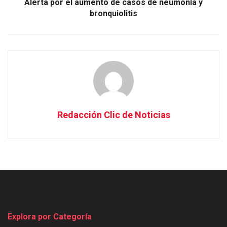
Alerta por el aumento de casos de neumonía y
bronquiolitis
Redacción Clic de Noticias
Explora por Categoría