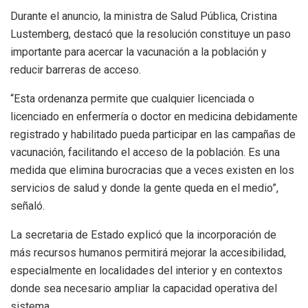
Durante el anuncio, la ministra de Salud Pública, Cristina
Lustemberg, destacó que la resolución constituye un paso
importante para acercar la vacunación a la población y
reducir barreras de acceso.
“Esta ordenanza permite que cualquier licenciada o
licenciado en enfermería o doctor en medicina debidamente
registrado y habilitado pueda participar en las campañas de
vacunación, facilitando el acceso de la población. Es una
medida que elimina burocracias que a veces existen en los
servicios de salud y donde la gente queda en el medio”,
señaló.
La secretaria de Estado explicó que la incorporación de
más recursos humanos permitirá mejorar la accesibilidad,
especialmente en localidades del interior y en contextos
donde sea necesario ampliar la capacidad operativa del
sistema.