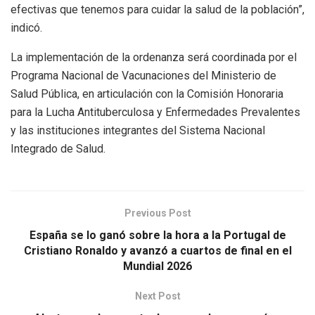
efectivas que tenemos para cuidar la salud de la población”,
indicó.
La implementación de la ordenanza será coordinada por el
Programa Nacional de Vacunaciones del Ministerio de
Salud Pública, en articulación con la Comisión Honoraria
para la Lucha Antituberculosa y Enfermedades Prevalentes
y las instituciones integrantes del Sistema Nacional
Integrado de Salud.
Previous Post
España se lo ganó sobre la hora a la Portugal de
Cristiano Ronaldo y avanzó a cuartos de final en el
Mundial 2026
Next Post